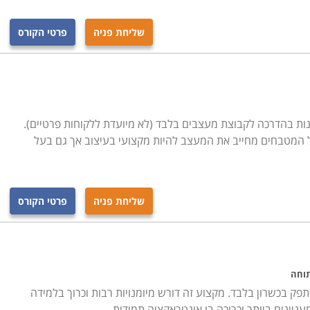
שליחת פניה
פרטי הקורס
נות בהדרכה לקבוצת מעצבים בלבד (לא מיועדת ללקוחות פרטיים).
 המטבחים מחייב את המעצב להיות מקצועי בעיצוב אך גם בעל
שליחת פניה
פרטי הקורס
תוחה
פק בכשרון בלבד. מקצוע זה דורש מיומנויות רבות וכרוך בלמידה
יינים ביותר וכרוכה בו אינטראקציה תמידית