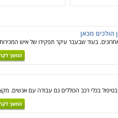
ן הולכים מכאן
רונים. בעוד שבעבר עיקר תפקידו של איש המכירות
המשך לקרו
טיפול בכלי רכב הכוללים גם עבודה עם אנשים. מקצ
המשך לקרו