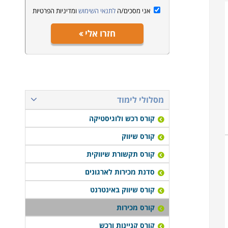
אני מסכים/ה
לתנאי השימוש
ומדיניות הפרטיות
חזרו אלי
מסלולי לימוד
קורס רכש ולוגיסטיקה
קורס שיווק
קורס תקשורת שיווקית
סדנת מכירות לארגונים
קורס שיווק באינטרנט
קורס מכירות
קורס קניינות ורכש