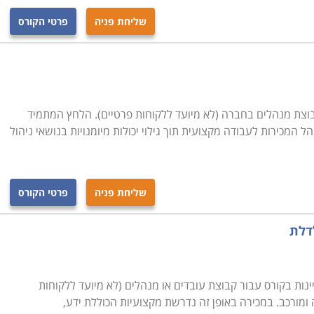
שליחת פניה
פרטי הקורס
וצת מנהלים בחברה (לא מיועד ללקוחות פרטיים). הלחץ המתמיד
 המכירות לעבודה מקצועית תוך גילוי יכולות מיומנויות בנושאי ניהול
שליחת פניה
פרטי הקורס
דלת
ינות בקורס עבור קבוצת עובדים או מנהלים (לא מיועד ללקוחות
ומורכב. במכירה באופן זה נדרשת מקצועיות הכוללת ידע,