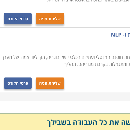
שליחת פניה
פרטי הקורס
NLP
ת חוסנם המנטלי ועתידם הכלכלי של בוגריה, תוך ליווי צמוד של מערך
ומתגמלות בקרבת מגוריהם. תהליך
שליחת פניה
פרטי הקורס
שה את כל העבודה בשבילך