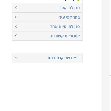
סנן לפי אזור
בחר לפי עיר
סנן לפי סיווג אחר
קטגוריות קשורות
דפים שביקרת בהם