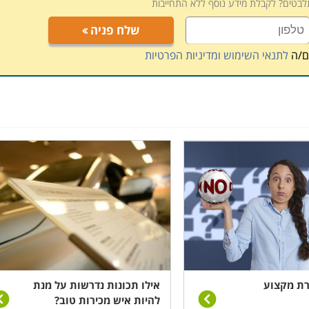
תלבטים? לקבלת מידע נוסף ללא התחייבות
שלח פניה
ם/ה
לתנאי השימוש ומדיניות הפרטיות
רת מקצוע
אילו תכונות נדרשות על מנת
להיות איש מכירות טוב?