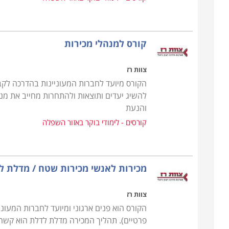
קורס למנהלי מכירות
צוות רז
הקורס מיועד לחברות המעוניינות בהדרכה לקב
להשיג יעדים ותוצאות ולהתחרות מחייב את מנהל
והנעת
קורסים - לימודי בוקר באזור השפלה
מכירות לאנשי מכירות שטח / מדלת ל
צוות רז
הקורס הוא פנים ארגוני ומיועד לחברות המעוני
פרטיים). תהליך המכירה מדלת לדלת הוא קשה 