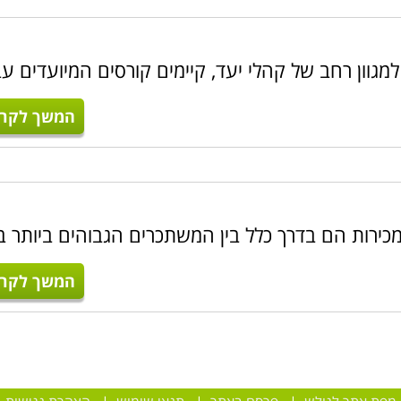
מגוון רחב של קהלי יעד, קיימים קורסים המיועדים עב
המשך לקרו
המכירות הם בדרך כלל בין המשתכרים הגבוהים ביותר ב
המשך לקרו