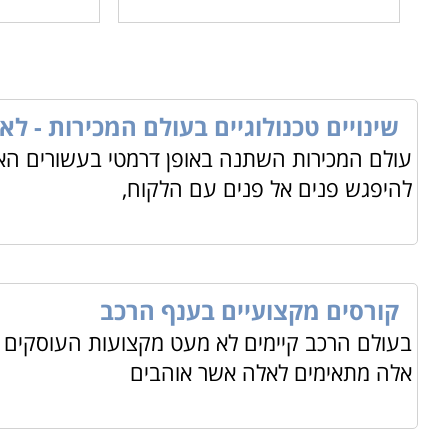
שינויים טכנולוגיים בעולם המכירות - לא
עולם המכירות השתנה באופן דרמטי בעשורים האח
להיפגש פנים אל פנים עם הלקוח,
קורסים מקצועיים בענף הרכב
בעולם הרכב קיימים לא מעט מקצועות העוסקים ב
אלה מתאימים לאלה אשר אוהבים