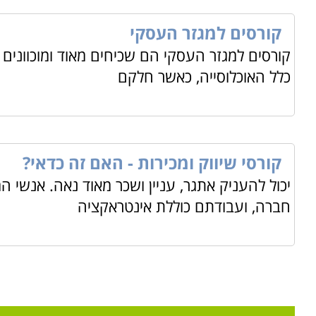
קורסים למגזר העסקי
קורסים למגזר העסקי הם שכיחים מאוד ומוכוונים ל
כלל האוכלוסייה, כאשר חלקם
קורסי שיווק ומכירות - האם זה כדאי?
יכול להעניק אתגר, עניין ושכר מאוד נאה. אנשי 
חברה, ועבודתם כוללת אינטראקציה