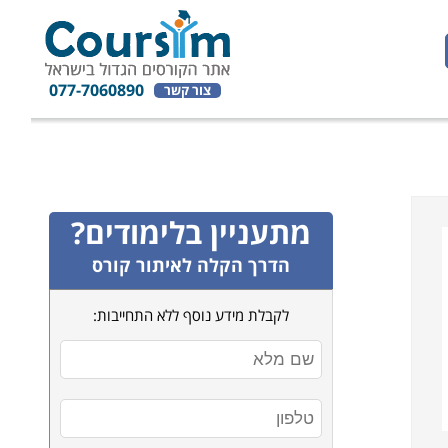
077-7060890
צור קשר
מתעניין בלימודים?
הדרך הקלה לאיתור קורס
לקבלת מידע נוסף ללא התחייבות: