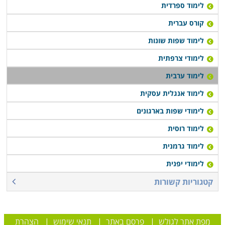
לימוד ספרדית
קורס עברית
לימוד שפות שונות
לימודי צרפתית
לימוד ערבית
לימוד אנגלית עסקית
לימודי שפות בארגונים
לימוד רוסית
לימוד גרמנית
לימודי יפנית
קטגוריות קשורות
מפת אתר לגולש
|
פרסם באתר
|
תנאי שימוש
|
הצהרת