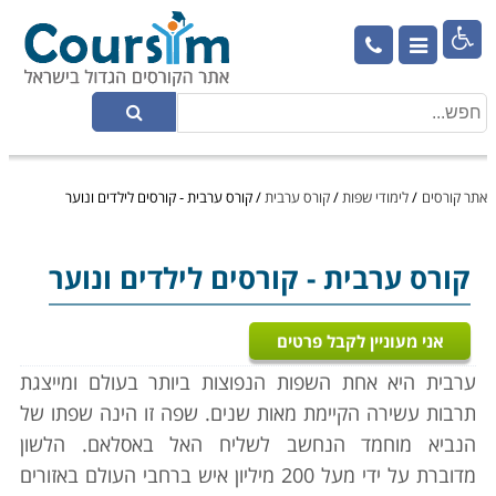

אתר קורסים
/
לימודי שפות
/
קורס ערבית
/
קורס ערבית - קורסים לילדים ונוער
קורס ערבית
- קורסים לילדים ונוער
אני מעוניין לקבל פרטים
ערבית היא אחת השפות הנפוצות ביותר בעולם ומייצגת
תרבות עשירה הקיימת מאות שנים. שפה זו הינה שפתו של
הנביא מוחמד הנחשב לשליח האל באסלאם. הלשון
מדוברת על ידי מעל 200 מיליון איש ברחבי העולם באזורים