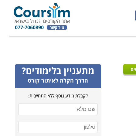
077-7060890
צור קשר
מתעניין בלימודים?
ים
הדרך הקלה לאיתור קורס
לקבלת מידע נוסף ללא התחייבות: