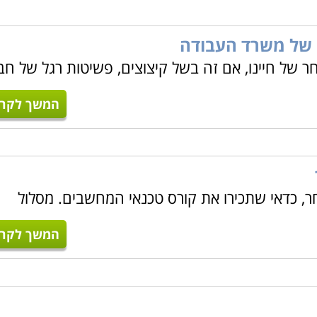
 של משרד העבודה
ר של חיינו, אם זה בשל קיצוצים, פשיטות רגל של חב
המשך לקרו
ר, כדאי שתכירו את קורס טכנאי המחשבים. מסלול
המשך לקרו