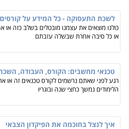
לשכת התעסוקה - כל המידע על קורסים
כולנו מוצאים את עצמנו מובטלים בשלב כזה או אח
או כל סיבה אחרת שבשלה עזבתם
טכנאי מחשבים: הקורס, העבודה, השכר
רגע לפני שאתם נרשמים לקורס טכנאים זה או אח
הלימודים נמשך כחצי שנה ובוגריו
איך לנצל בחוכמה את הפיקדון הצבאי