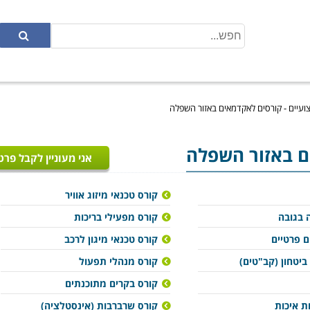
ועיים - קורסים לאקדמאים באזור השפלה
ם באזור השפלה
אני מעוניין לקבל פרט
קורס טכנאי מיזוג אוויר
 בגובה
קורס מפעילי בריכות
ם פרטיים
קורס טכנאי מיגון לרכב
ביטחון (קב"טים)
קורס מנהלי תפעול
קורס בקרים מתוכנתים
ת איכות
קורס שרברבות (אינסטלציה)