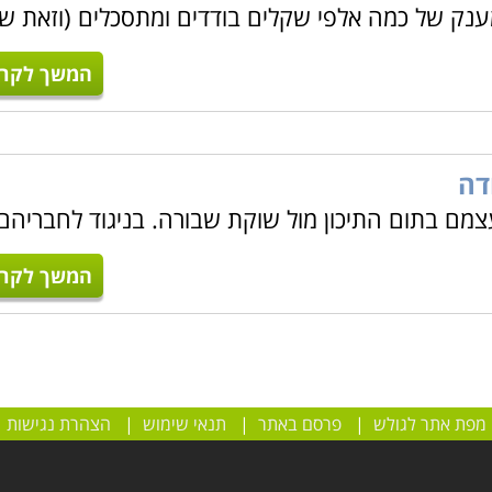
וכים למענק של כמה אלפי שקלים בודדים ומתסכלים (וזאת ש
המשך לקרו
דה
צמם בתום התיכון מול שוקת שבורה. בניגוד לחבריהם
המשך לקרו
מפת אתר לגולש
|
פרסם באתר
|
תנאי שימוש
|
הצהרת נגישות