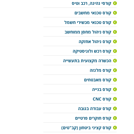
קורסי נהיגה, רכב וטיס
קורס טכנאי מחשבים
קורס טכנאי מכשירי חשמל
קורס ניהול מחסן ממוחשב
קורס ניהול אחזקה
קורס רכש ולוגיסטיקה
הכשרה מקצועית בתעשייה
קורס מלגזה
קורס מאבטחים
קורס בנייה
קורס CNC
קורס עבודה בגובה
קורס חוקרים פרטיים
קורס קציני ביטחון (קב"טים)