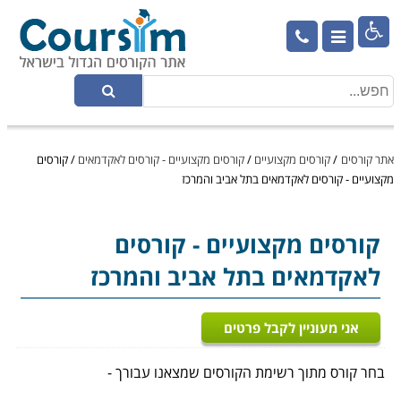

אתר קורסים
/
קורסים מקצועיים
/
קורסים מקצועיים - קורסים לאקדמאים
/
קורסים
מקצועיים - קורסים לאקדמאים בתל אביב והמרכז
קורסים מקצועיים
- קורסים
לאקדמאים בתל אביב והמרכז
אני מעוניין לקבל פרטים
בחר קורס מתוך רשימת הקורסים שמצאנו עבורך -