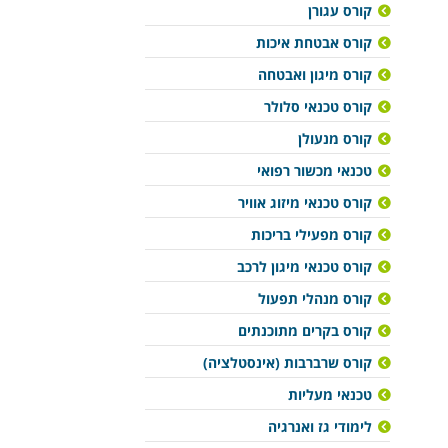
קורס עגורן
קורס אבטחת איכות
קורס מיגון ואבטחה
קורס טכנאי סלולר
קורס מנעולן
טכנאי מכשור רפואי
קורס טכנאי מיזוג אוויר
קורס מפעילי בריכות
קורס טכנאי מיגון לרכב
קורס מנהלי תפעול
קורס בקרים מתוכנתים
קורס שרברבות (אינסטלציה)
טכנאי מעליות
לימודי גז ואנרגיה