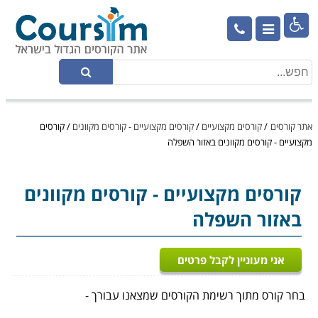

אתר קורסים
/
קורסים מקצועיים
/
קורסים מקצועיים - קורסים מקוונים
/
קורסים
מקצועיים - קורסים מקוונים באזור השפלה
קורסים מקצועיים
- קורסים מקוונים
באזור השפלה
אני מעוניין לקבל פרטים
בחר קורס מתוך רשימת הקורסים שמצאנו עבורך -