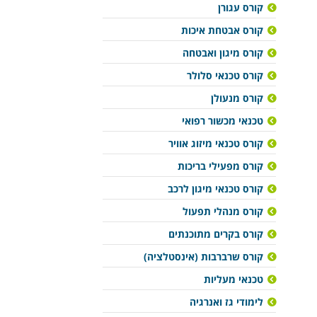
קורס עגורן
קורס אבטחת איכות
קורס מיגון ואבטחה
קורס טכנאי סלולר
קורס מנעולן
טכנאי מכשור רפואי
קורס טכנאי מיזוג אוויר
קורס מפעילי בריכות
קורס טכנאי מיגון לרכב
קורס מנהלי תפעול
קורס בקרים מתוכנתים
קורס שרברבות (אינסטלציה)
טכנאי מעליות
לימודי גז ואנרגיה