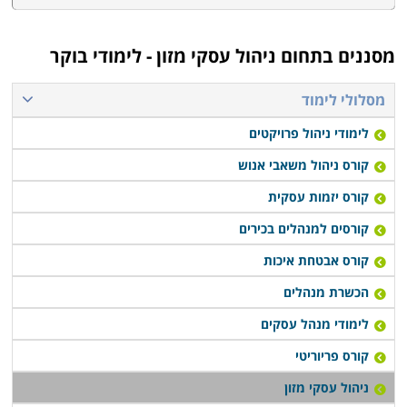
מסננים בתחום
ניהול עסקי מזון - לימודי בוקר
מסלולי לימוד
לימודי ניהול פרויקטים
קורס ניהול משאבי אנוש
קורס יזמות עסקית
קורסים למנהלים בכירים
קורס אבטחת איכות
הכשרת מנהלים
לימודי מנהל עסקים
קורס פריוריטי
ניהול עסקי מזון