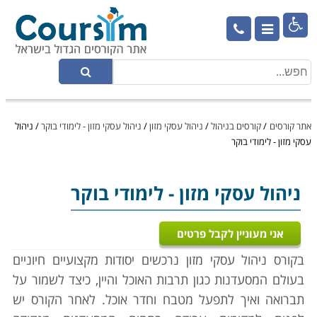

אתר קורסים
/
קורסים בניהול
/
ניהול עסקי מזון
/
ניהול עסקי מזון - לימודי בוקר
/
ניהול
עסקי מזון - לימודי בוקר
ניהול עסקי מזון
- לימודי בוקר
אני מעוניין לקבל פרטים
בקורס ניהול עסקי מזון נרכשים יסודות מקצועיים חיוניים
בעולם המסעדנות כגון תרבות האוכל והיין, כיצד לשמור על
תברואה ואיך לתפעל מטבח וחדר אוכל. לאחר הקורס יש