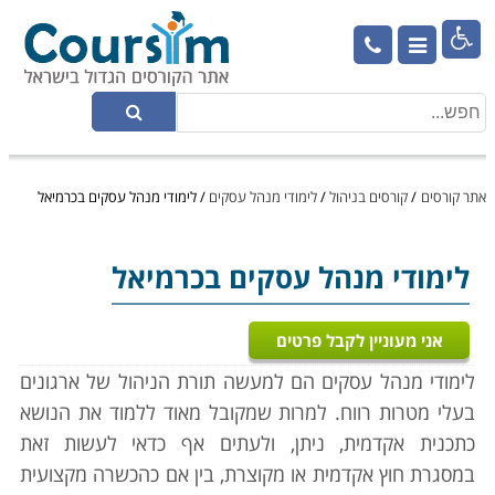

אתר קורסים
/
קורסים בניהול
/
לימודי מנהל עסקים
/
לימודי מנהל עסקים בכרמיאל
לימודי מנהל עסקים
בכרמיאל
אני מעוניין לקבל פרטים
לימודי מנהל עסקים הם למעשה תורת הניהול של ארגונים
בעלי מטרות רווח. למרות שמקובל מאוד ללמוד את הנושא
כתכנית אקדמית, ניתן, ולעתים אף כדאי לעשות זאת
במסגרת חוץ אקדמית או מקוצרת, בין אם כהכשרה מקצועית