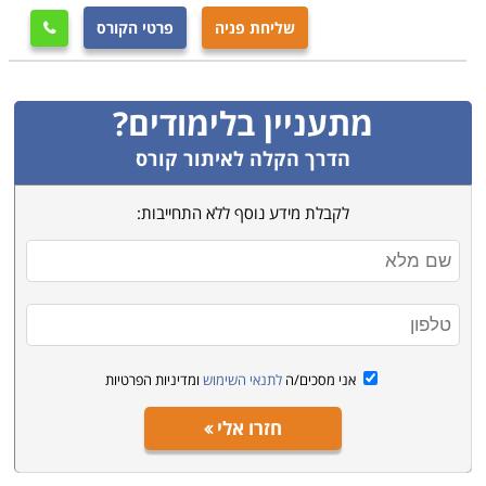
שליחת פניה
פרטי הקורס

מתעניין בלימודים?
הדרך הקלה לאיתור קורס
לקבלת מידע נוסף ללא התחייבות:
אני מסכים/ה
לתנאי השימוש
ומדיניות הפרטיות
חזרו אלי