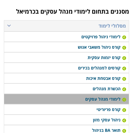
מסננים בתחום
לימודי מנהל עסקים בכרמיאל
מסלולי לימוד
לימודי ניהול פרויקטים
קורס ניהול משאבי אנוש
קורס יזמות עסקית
קורסים למנהלים בכירים
קורס אבטחת איכות
הכשרת מנהלים
לימודי מנהל עסקים
קורס פריוריטי
ניהול עסקי מזון
תואר BA בניהול