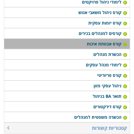
לימודי ניהול פרויקטים
קורס ניהול משאבי אנוש
קורס יזמות עסקית
קורסים למנהלים בכירים
קורס אבטחת איכות
הכשרת מנהלים
לימודי מנהל עסקים
קורס פריוריטי
ניהול עסקי מזון
תואר BA בניהול
קורס דירקטורים
הכשרה משפטית למנהלים
קטגוריות קשורות