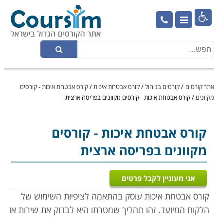

אתר קורסים
/
קורסים בניהול
/
קורס אבטחת איכות
/
קורס אבטחת איכות - קורסים
מקוונים
/
קורס אבטחת איכות - קורסים מקוונים בפריסה ארצית
קורס אבטחת איכות
- קורסים
מקוונים בפריסה ארצית
אני מעוניין לקבל פרטים
קורס אבטחת איכות עוסק בהתאמה לציפיות השימוש של
הלקוח המיועד. זהו תהליך שמטרתו היא לבדוק את שירות או