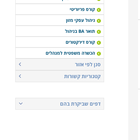
קורס פריוריטי
ניהול עסקי מזון
תואר BA בניהול
קורס דירקטורים
הכשרה משפטית למנהלים
סנן לפי אזור
קטגוריות קשורות
דפים שביקרת בהם