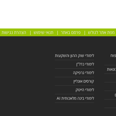
מפת אתר לגולש
|
פרסם באתר
|
תנאי שימוש
|
הצהרת נגישות
פוח
לימודי שוק ההון והשקעות
לימודי נדל"ן
ונאות
לימודי גרפיקה
קורסים אונליין
לימודי הייטק
לימודי בינה מלאכותית AI