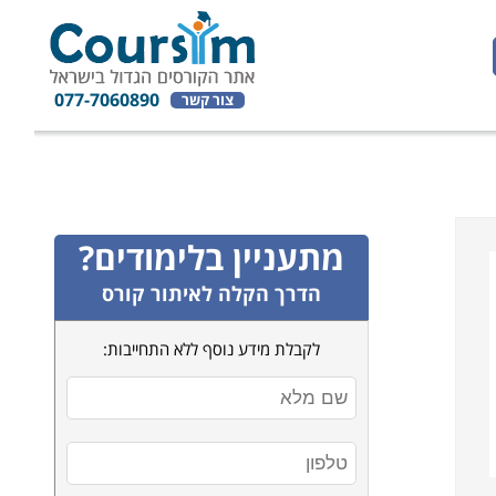
077-7060890
צור קשר
מתעניין בלימודים?
הדרך הקלה לאיתור קורס
לקבלת מידע נוסף ללא התחייבות: