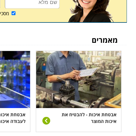
מסכי
מאמרים
אבטחת איכות - להבטיח את
אבטחת איכות
איכות המוצר
לעבודה איכו