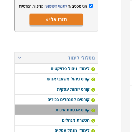
אני מסכים/ה
לתנאי השימוש
ומדיניות הפרטיות
חזרו אלי
מסלולי לימוד
לימודי ניהול פרויקטים
קורס ניהול משאבי אנוש
קורס יזמות עסקית
קורסים למנהלים בכירים
קורס אבטחת איכות
הכשרת מנהלים
לימודי מנהל עסקים