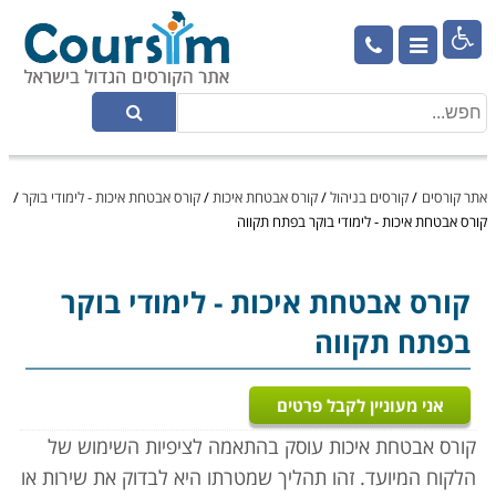

אתר קורסים
/
קורסים בניהול
/
קורס אבטחת איכות
/
קורס אבטחת איכות - לימודי בוקר
/
קורס אבטחת איכות - לימודי בוקר בפתח תקווה
קורס אבטחת איכות
- לימודי בוקר
בפתח תקווה
אני מעוניין לקבל פרטים
קורס אבטחת איכות עוסק בהתאמה לציפיות השימוש של
הלקוח המיועד. זהו תהליך שמטרתו היא לבדוק את שירות או