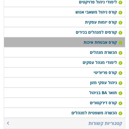
לימודי ניהול פרויקטים
קורס ניהול משאבי אנוש
קורס יזמות עסקית
קורסים למנהלים בכירים
קורס אבטחת איכות
הכשרת מנהלים
לימודי מנהל עסקים
קורס פריוריטי
ניהול עסקי מזון
תואר BA בניהול
קורס דירקטורים
הכשרה משפטית למנהלים
קטגוריות קשורות