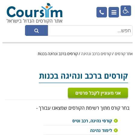

אתר קורסים
/
קורסים ברכב ונהיגה
/
קורסים ברכב ונהיגה בכנות
קורסים ברכב ונהיגה
בכנות
אני מעוניין לקבל פרטים
בחר קורס מתוך רשימת הקורסים שמצאנו עבורך -
קורסי נהיגה, רכב וטיס
לימוד נהיגה