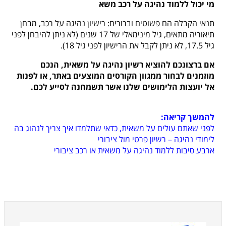
מי יכול ללמוד נהיגה על רכב משא
תנאי הקבלה הם פשוטים וברורים: רישיון נהיגה על רכב, מבחן
תיאוריה מתאים, גיל מינימאלי של 17 שנים (לא ניתן להיבחן לפני
גיל 17.5, לא ניתן לקבל את הרישיון לפני גיל 18).
אם ברצונכם להוציא רשיון נהיגה על משאית, הנכם
מוזמנים לבחור ממגוון הקורסים המוצעים באתר, או לפנות
אל יועצות הלימושים שלנו אשר תשמחנה לסייע לכם.
להמשך קריאה:
לפני שאתם עולים על משאית, כדאי שתלמדו איך צריך לנהוג בה
לימודי נהיגה – רשיון פרטי מול ציבורי
ארבע סיבות ללמוד נהיגה על משאית או רכב ציבורי