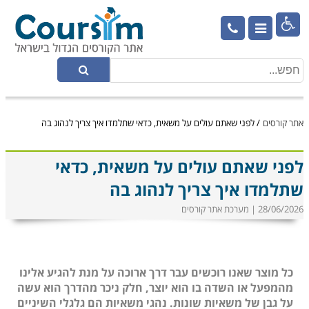

אתר קורסים
/
לפני שאתם עולים על משאית, כדאי שתלמדו איך צריך לנהוג בה
לפני שאתם עולים על משאית, כדאי
שתלמדו איך צריך לנהוג בה
28/06/2026 | מערכת אתר קורסים
כל מוצר שאנו רוכשים עבר דרך ארוכה על מנת להגיע אלינו
מהמפעל או השדה בו הוא יוצר, חלק ניכר מהדרך הוא עשה
על גבן של משאיות שונות. נהגי משאיות הם גלגלי השיניים