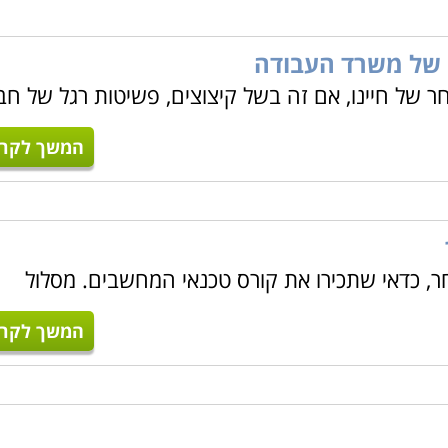
 של משרד העבודה
ר של חיינו, אם זה בשל קיצוצים, פשיטות רגל של חב
המשך לקרו
ר, כדאי שתכירו את קורס טכנאי המחשבים. מסלול
המשך לקרו