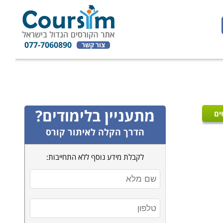
077-7060890
צור קשר
מתעניין בלימודים?
ים
הדרך הקלה לאיתור קורס
לקבלת מידע נוסף ללא התחייבות: