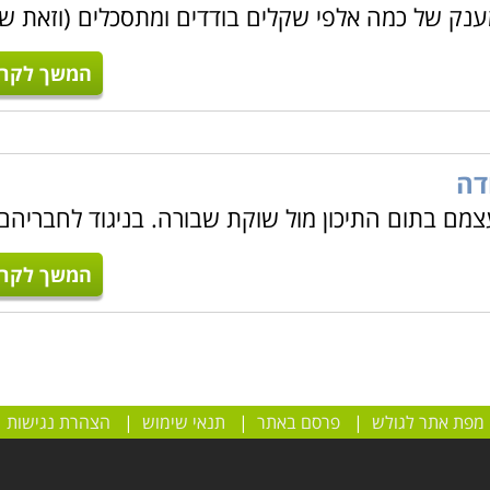
וכים למענק של כמה אלפי שקלים בודדים ומתסכלים (וזאת ש
המשך לקרו
דה
צמם בתום התיכון מול שוקת שבורה. בניגוד לחבריהם
המשך לקרו
מפת אתר לגולש
|
פרסם באתר
|
תנאי שימוש
|
הצהרת נגישות