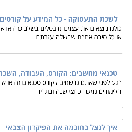
לשכת התעסוקה - כל המידע על קורסים
כולנו מוצאים את עצמנו מובטלים בשלב כזה או אח
או כל סיבה אחרת שבשלה עזבתם
טכנאי מחשבים: הקורס, העבודה, השכר
רגע לפני שאתם נרשמים לקורס טכנאים זה או אח
הלימודים נמשך כחצי שנה ובוגריו
איך לנצל בחוכמה את הפיקדון הצבאי