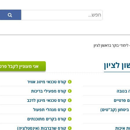
לימודי בוקר בראשון לציון
ן לציון
אני מעוניין לקבל פרט
קורס טכנאי מיזוג אוויר
 בגובה
קורס מפעילי בריכות
ם פרטיים
קורס טכנאי מיגון לרכב
ביטחון (קב"טים)
קורס מנהלי תפעול
קורס בקרים מתוכנתים
ת איכות
קורס שרברבות (אינסטלציה)