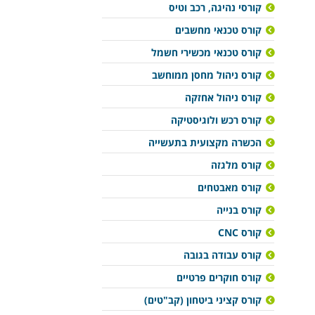
קורסי נהיגה, רכב וטיס
קורס טכנאי מחשבים
קורס טכנאי מכשירי חשמל
קורס ניהול מחסן ממוחשב
קורס ניהול אחזקה
קורס רכש ולוגיסטיקה
הכשרה מקצועית בתעשייה
קורס מלגזה
קורס מאבטחים
קורס בנייה
קורס CNC
קורס עבודה בגובה
קורס חוקרים פרטיים
קורס קציני ביטחון (קב"טים)