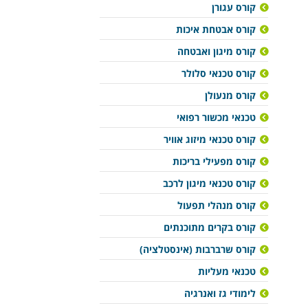
קורס עגורן
קורס אבטחת איכות
קורס מיגון ואבטחה
קורס טכנאי סלולר
קורס מנעולן
טכנאי מכשור רפואי
קורס טכנאי מיזוג אוויר
קורס מפעילי בריכות
קורס טכנאי מיגון לרכב
קורס מנהלי תפעול
קורס בקרים מתוכנתים
קורס שרברבות (אינסטלציה)
טכנאי מעליות
לימודי גז ואנרגיה