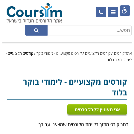

אתר קורסים
/
קורסים מקצועיים
/
קורסים מקצועיים - לימודי בוקר
/
קורסים מקצועיים -
לימודי בוקר בלוד
קורסים מקצועיים
- לימודי בוקר
בלוד
אני מעוניין לקבל פרטים
בחר קורס מתוך רשימת הקורסים שמצאנו עבורך -