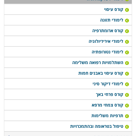
קורס עיסוי
לימודי תזונה
קורס ארומתרפיה
לימודי אירידיולוגיה
לימודי נטורופתיה
השתלמויות רפואה משלימה
קורס עיסוי באבנים חמות
לימודי דיקור סיני
קורס פרחי באך
קורס צמחי מרפא
תרפיות משלימות
טיפול בטראומה ובהתמכרויות