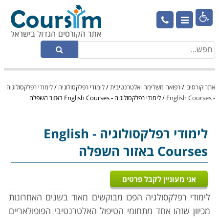

אתר קורסים
/
רפואה משלימה ואלטרנטיבית
/
לימודי רפלקסולוגיה
/
לימודי רפלקסולוגיה
- English Courses
/
לימודי רפלקסולוגיה - English Courses באזור השפלה
לימודי רפלקסולוגיה
- English
Courses באזור השפלה
אני מעוניין לקבל פרטים
לימודי רפלקסולגיה הפכו מבוקשים מאוד בשנים האחרונות
מכיוון שזהו אחד מתחומי הטיפול האלטרנטיבי הפופולאריים