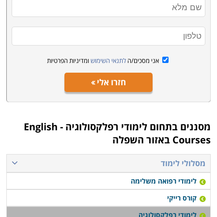
אני מסכים/ה
לתנאי השימוש
ומדיניות הפרטיות
חזרו אלי
מסננים בתחום
לימודי רפלקסולוגיה - English
Courses באזור השפלה
מסלולי לימוד
לימודי רפואה משלימה
קורס רייקי
לימודי רפלקסולוגיה