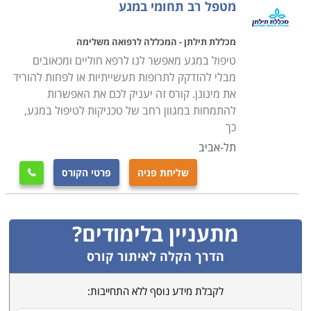
מטפל רב תחומי במגע
מכללת תילתן - המכללה לרפואה משלימה
טיפול במגע מאפשר לנו לרפא חוליים ומכאובים
מבלי להזדקק לתרופות תעשייתיות או לפחות להוריד
את מינונן. קורס זה יעניק לכם את האפשרות
להתמחות במגוון רחב של טכניקות לטיפול במגע,
כך
תל-אביב
שליחת פניה
פרטי הקורס

מתעניין בלימודים?
הדרך הקלה לאיתור קורס
לקבלת מידע נוסף ללא התחייבות: