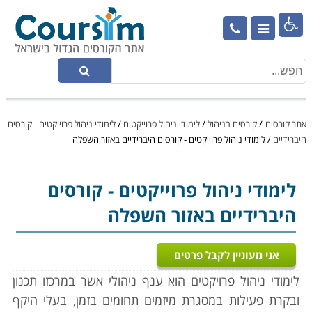

אתר קורסים
/
קורסים בניהול
/
לימודי ניהול פרוייקטים
/
לימודי ניהול פרוייקטים - קורסים
היברידיים
/
לימודי ניהול פרוייקטים - קורסים היברידיים באזור השפלה
לימודי ניהול פרוייקטים
- קורסים
היברידיים באזור השפלה
אני מעוניין לקבל פרטים
לימודי ניהול פרויקטים הוא ענף ניהולי אשר במרכזו תכנון
ובקרת פעילות במסגרת מיזמים תחומים בזמן, בעלי היקף