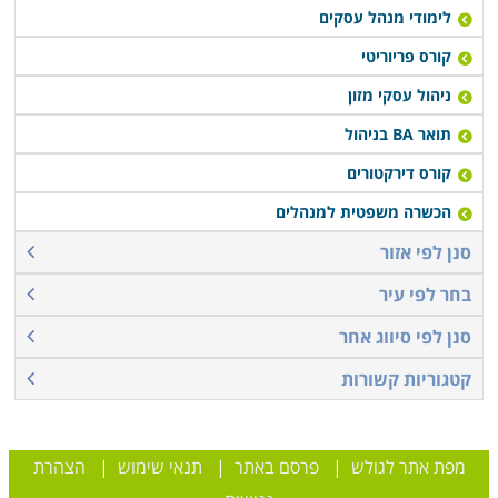
לימודי מנהל עסקים
קורס פריוריטי
ניהול עסקי מזון
תואר BA בניהול
קורס דירקטורים
הכשרה משפטית למנהלים
סנן לפי אזור
בחר לפי עיר
סנן לפי סיווג אחר
קטגוריות קשורות
מפת אתר לגולש
|
פרסם באתר
|
תנאי שימוש
|
הצהרת