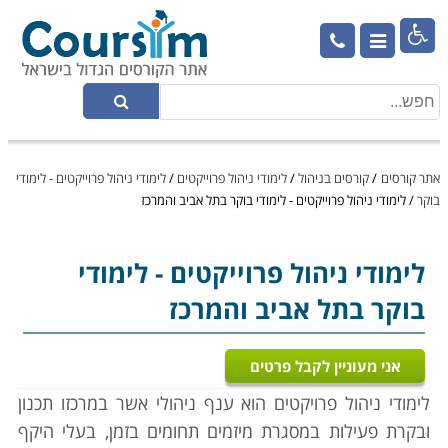

אתר קורסים
/
קורסים בניהול
/
לימודי ניהול פרוייקטים
/
לימודי ניהול פרוייקטים - לימודי
בוקר
/
לימודי ניהול פרוייקטים - לימודי בוקר בתל אביב והמרכז
לימודי ניהול פרוייקטים
- לימודי
בוקר בתל אביב והמרכז
אני מעוניין לקבל פרטים
לימודי ניהול פרויקטים הוא ענף ניהולי אשר במרכזו תכנון
ובקרת פעילות במסגרת מיזמים תחומים בזמן, בעלי היקף