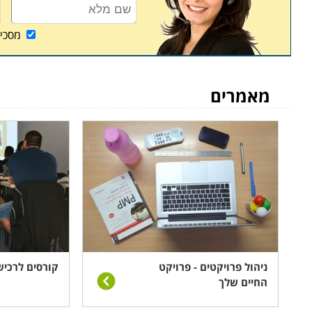
מסכי
מאמרים
ניהול פרויקטים - פרויקט
קורסים לרכי
החיים שלך