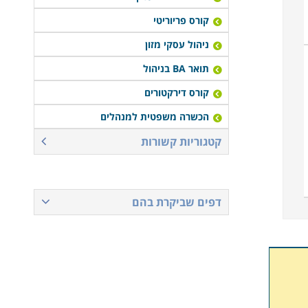
קורס פריוריטי
ניהול עסקי מזון
תואר BA בניהול
קורס דירקטורים
הכשרה משפטית למנהלים
קטגוריות קשורות
דפים שביקרת בהם