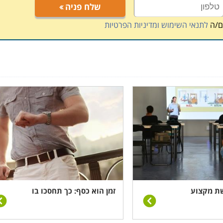
שלח פניה
ם/ה
לתנאי השימוש ומדיניות הפרטיות
שת מקצוע
זמן הוא כסף: כך תחסכו בו