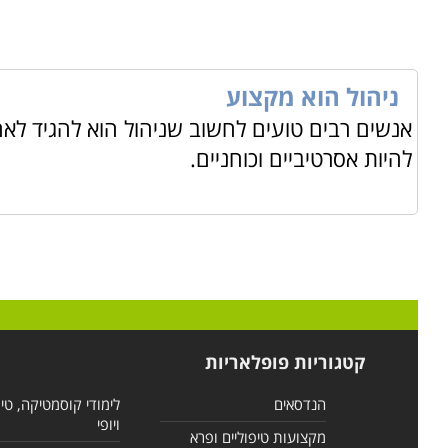
ניהול הוא מקצוע
אנשים רבים טועים לחשוב שניהול הוא להגיד לא
להיות אסרטיביים וכוחניים.
קטגוריות פופלאריות
הנדסאים
לימודי קוסמטיקה, טי
ויופי
מקצועות טיפוליים ופרא