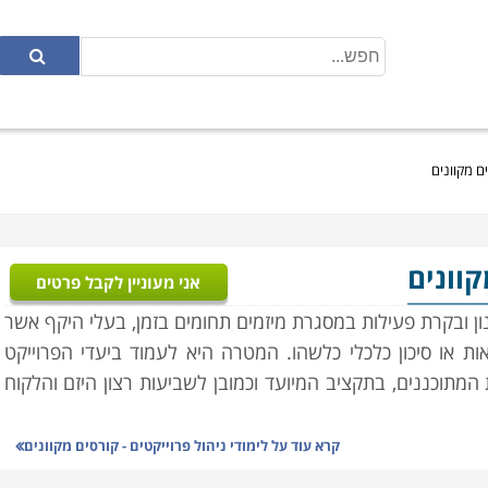
ים מקוונים
קוונים
אני מעוניין לקבל פרטים
נון ובקרת פעילות במסגרת מיזמים תחומים בזמן, בעלי היקף אשר
ות או סיכון כלכלי כלשהו. המטרה היא לעמוד ביעדי הפרוייקט
ת המתוכננים, בתקציב המיועד וכמובן לשביעות רצון היזם והלקוח
קרא עוד על
לימודי ניהול פרוייקטים - קורסים מקוונים