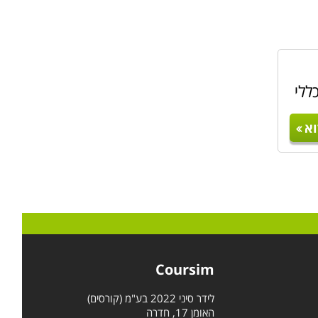
ללי
א
Coursim
לידר סיני 2022 בע"מ (קורסים)
האומן 17, חדרה