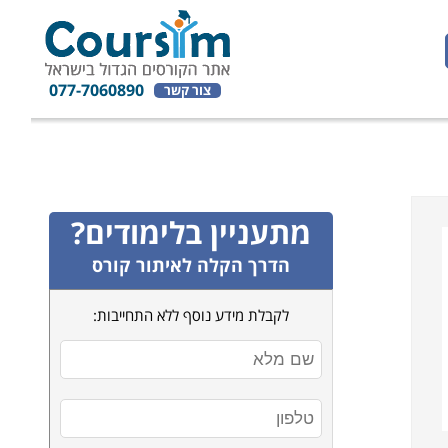
077-7060890
צור קשר
מתעניין בלימודים?
הדרך הקלה לאיתור קורס
לקבלת מידע נוסף ללא התחייבות: