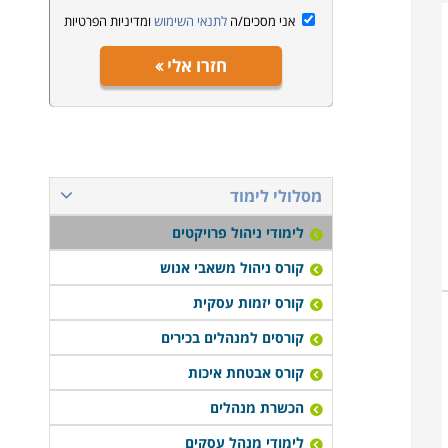
אני מסכים/ה
לתנאי השימוש
ומדיניות הפרטיות
חזרו אלי
מסלולי לימוד
לימודי ניהול פרויקטים
קורס ניהול משאבי אנוש
קורס יזמות עסקית
קורסים למנהלים בכירים
קורס אבטחת איכות
הכשרת מנהלים
לימודי מנהל עסקים