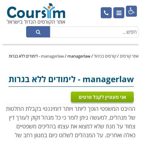

אתר קורסים
/
קורסים בניהול
/
managerlaw - לימודים ללא בגרות
/
managerlaw
managerlaw
- לימודים ללא בגרות
אני מעוניין לקבל פרטים
ההיבט המשפטי הופך ליותר ויותר דומיננטי בקבלת החלטות
של מנהלים, למעשה ניתן לומר כי כל מנהל זקוק לעורך דין
צמוד על מנת שלא למצוא את עצמו בהליכים משפטיים
כאלה ואחרים. על המנהלים לשלוט כיום במגוון רחב של