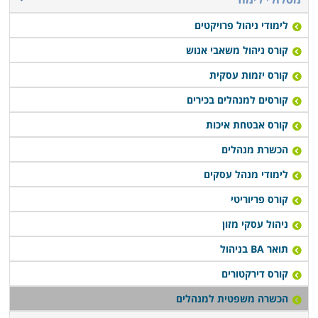
לימודי ניהול פרויקטים
קורס ניהול משאבי אנוש
קורס יזמות עסקית
קורסים למנהלים בכירים
קורס אבטחת איכות
הכשרת מנהלים
לימודי מנהל עסקים
קורס פריוריטי
ניהול עסקי מזון
תואר BA בניהול
קורס דירקטורים
הכשרה משפטית למנהלים