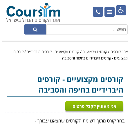

אתר קורסים
/
קורסים מקצועיים
/
קורסים מקצועיים - קורסים היברידיים
/
קורסים
מקצועיים - קורסים היברידיים בחיפה והסביבה
קורסים מקצועיים
- קורסים
היברידיים בחיפה והסביבה
אני מעוניין לקבל פרטים
בחר קורס מתוך רשימת הקורסים שמצאנו עבורך -