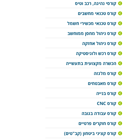
קורסי נהיגה, רכב וטיס
קורס טכנאי מחשבים
קורס טכנאי מכשירי חשמל
קורס ניהול מחסן ממוחשב
קורס ניהול אחזקה
קורס רכש ולוגיסטיקה
הכשרה מקצועית בתעשייה
קורס מלגזה
קורס מאבטחים
קורס בנייה
קורס CNC
קורס עבודה בגובה
קורס חוקרים פרטיים
קורס קציני ביטחון (קב"טים)