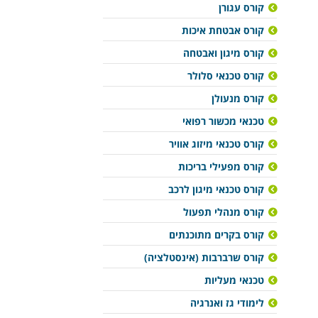
קורס עגורן
קורס אבטחת איכות
קורס מיגון ואבטחה
קורס טכנאי סלולר
קורס מנעולן
טכנאי מכשור רפואי
קורס טכנאי מיזוג אוויר
קורס מפעילי בריכות
קורס טכנאי מיגון לרכב
קורס מנהלי תפעול
קורס בקרים מתוכנתים
קורס שרברבות (אינסטלציה)
טכנאי מעליות
לימודי גז ואנרגיה