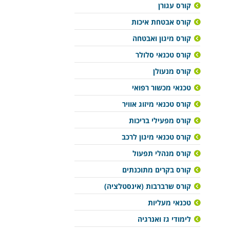
קורס עגורן
קורס אבטחת איכות
קורס מיגון ואבטחה
קורס טכנאי סלולר
קורס מנעולן
טכנאי מכשור רפואי
קורס טכנאי מיזוג אוויר
קורס מפעילי בריכות
קורס טכנאי מיגון לרכב
קורס מנהלי תפעול
קורס בקרים מתוכנתים
קורס שרברבות (אינסטלציה)
טכנאי מעליות
לימודי גז ואנרגיה