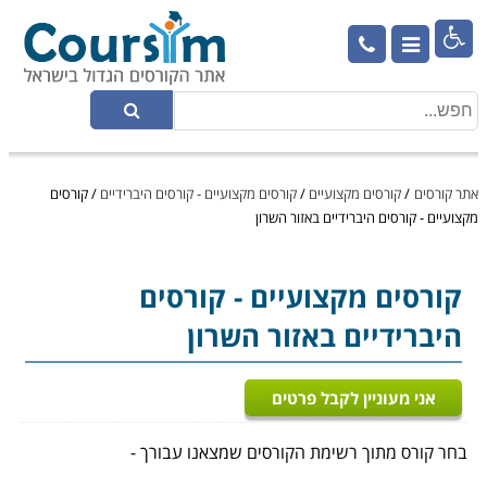

אתר קורסים
/
קורסים מקצועיים
/
קורסים מקצועיים - קורסים היברידיים
/
קורסים
מקצועיים - קורסים היברידיים באזור השרון
קורסים מקצועיים
- קורסים
היברידיים באזור השרון
אני מעוניין לקבל פרטים
בחר קורס מתוך רשימת הקורסים שמצאנו עבורך -