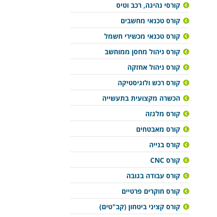
קורסי נהיגה, רכב וטיס
קורס טכנאי מחשבים
קורס טכנאי מכשירי חשמל
קורס ניהול מחסן ממוחשב
קורס ניהול אחזקה
קורס רכש ולוגיסטיקה
הכשרה מקצועית בתעשייה
קורס מלגזה
קורס מאבטחים
קורס בנייה
קורס CNC
קורס עבודה בגובה
קורס חוקרים פרטיים
קורס קציני ביטחון (קב"טים)