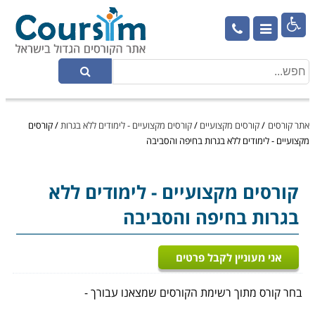

אתר קורסים
/
קורסים מקצועיים
/
קורסים מקצועיים - לימודים ללא בגרות
/
קורסים
מקצועיים - לימודים ללא בגרות בחיפה והסביבה
קורסים מקצועיים
- לימודים ללא
בגרות בחיפה והסביבה
אני מעוניין לקבל פרטים
בחר קורס מתוך רשימת הקורסים שמצאנו עבורך -