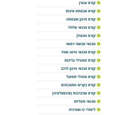
קורס עגורן
קורס אבטחת איכות
קורס מיגון ואבטחה
קורס טכנאי סלולר
קורס מנעולן
טכנאי מכשור רפואי
קורס טכנאי מיזוג אוויר
קורס מפעילי בריכות
קורס טכנאי מיגון לרכב
קורס מנהלי תפעול
קורס בקרים מתוכנתים
קורס שרברבות (אינסטלציה)
טכנאי מעליות
לימודי גז ואנרגיה