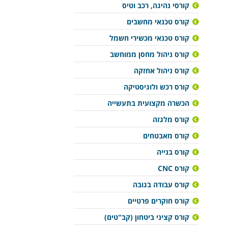
קורסי נהיגה, רכב וטיס
קורס טכנאי מחשבים
קורס טכנאי מכשירי חשמל
קורס ניהול מחסן ממוחשב
קורס ניהול אחזקה
קורס רכש ולוגיסטיקה
הכשרה מקצועית בתעשייה
קורס מלגזה
קורס מאבטחים
קורס בנייה
קורס CNC
קורס עבודה בגובה
קורס חוקרים פרטיים
קורס קציני ביטחון (קב"טים)