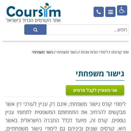

אתר קורסים
/
לימודי הורות וזוגיות
/
גישור משפחתי
/
גישור משפחתי
גישור משפחתי
אני מעוניין לקבל פרטים
לימודי קורס גישור משפחתי, אינם רק עניין לעורכי דין אשר
מבקשים להרחיב את התמחותם המשפטית לתחומי עניין
נוספים. קורס זה, מיועד לכלל החברה הישראלית באשר
היא. קורסים שונים וביניהם גם לימודי גישור משפחתיים,