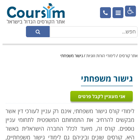

אתר קורסים
/
לימודי הורות וזוגיות
/
גישור משפחתי
גישור משפחתי
אני מעוניין לקבל פרטים
לימודי קורס גישור משפחתי, אינם רק עניין לעורכי דין אשר
מבקשים להרחיב את התמחותם המשפטית לתחומי עניין
נוספים. קורס זה, מיועד לכלל החברה הישראלית באשר
היא. קורסים שונים וביניהם גם לימודי גישור משפחתיים,