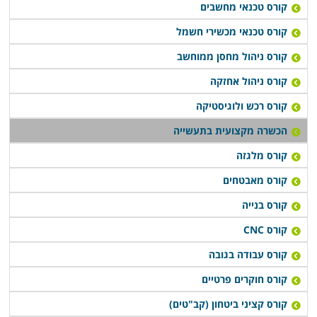
קורס טכנאי מחשבים
קורס טכנאי מכשירי חשמל
קורס ניהול מחסן ממוחשב
קורס ניהול אחזקה
קורס רכש ולוגיסטיקה
הכשרה מקצועית בתעשייה
קורס מלגזה
קורס מאבטחים
קורס בנייה
קורס CNC
קורס עבודה בגובה
קורס חוקרים פרטיים
קורס קציני ביטחון (קב"טים)