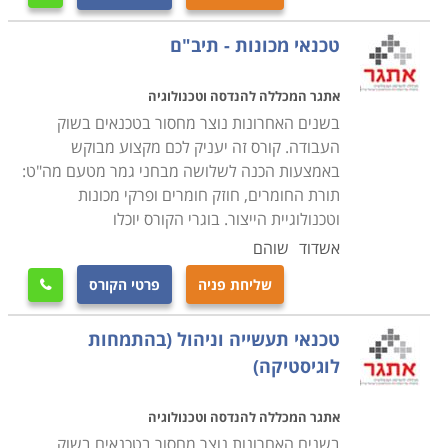
טכנאי מכונות - תיב"ם
אתגר המכללה להנדסה וטכנולוגיה
בשנים האחרונות נוצר מחסור בטכנאים בשוק
העבודה. קורס זה יעניק לכם מקצוע מבוקש
באמצעות הכנה לשלושה מבחני גמר מטעם מה"ט:
תורת החומרים, חוזק חומרים ופרקי מכונות
וטכנולוגיית הייצור. בוגרי הקורס יוכלו
אשדוד
שוהם
שליחת פניה
פרטי הקורס

טכנאי תעשייה וניהול (בהתמחות
לוגיסטיקה)
אתגר המכללה להנדסה וטכנולוגיה
בשנים האחרונות נוצר מחסור בטכנאים בשוק