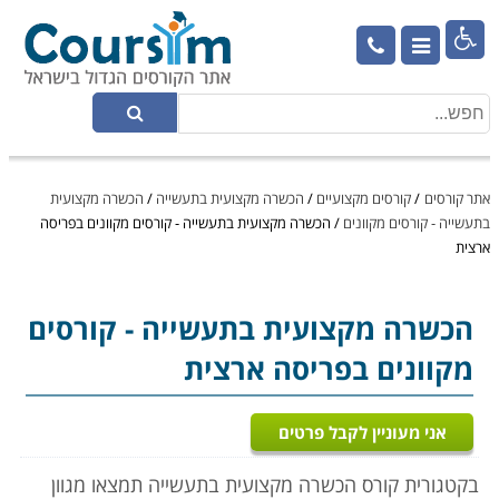

אתר קורסים
/
קורסים מקצועיים
/
הכשרה מקצועית בתעשייה
/
הכשרה מקצועית
בתעשייה - קורסים מקוונים
/
הכשרה מקצועית בתעשייה - קורסים מקוונים בפריסה
ארצית
הכשרה מקצועית בתעשייה
- קורסים
מקוונים בפריסה ארצית
אני מעוניין לקבל פרטים
בקטגורית קורס הכשרה מקצועית בתעשייה תמצאו מגוון