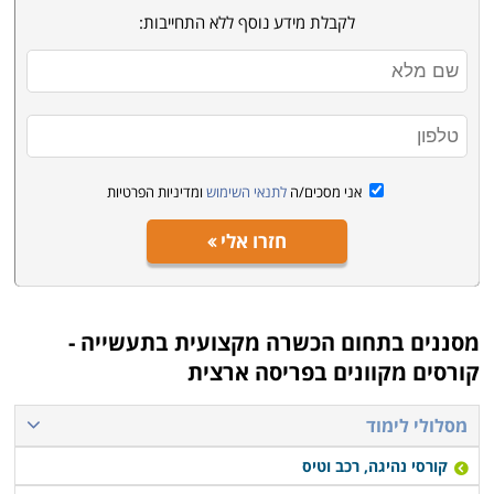
לקבלת מידע נוסף ללא התחייבות:
אני מסכים/ה
לתנאי השימוש
ומדיניות הפרטיות
חזרו אלי
מסננים בתחום
הכשרה מקצועית בתעשייה -
קורסים מקוונים בפריסה ארצית
מסלולי לימוד
קורסי נהיגה, רכב וטיס