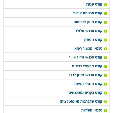
קורס עגורן
קורס אבטחת איכות
קורס מיגון ואבטחה
קורס טכנאי סלולר
קורס מנעולן
טכנאי מכשור רפואי
קורס טכנאי מיזוג אוויר
קורס מפעילי בריכות
קורס טכנאי מיגון לרכב
קורס מנהלי תפעול
קורס בקרים מתוכנתים
קורס שרברבות (אינסטלציה)
טכנאי מעליות