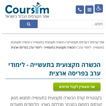

אתר קורסים
/
קורסים מקצועיים
/
הכשרה מקצועית בתעשייה
/
הכשרה מקצועית
בתעשייה - לימודי ערב
/
הכשרה מקצועית בתעשייה - לימודי ערב בפריסה ארצית
הכשרה מקצועית בתעשייה
- לימודי
ערב בפריסה ארצית
אני מעוניין לקבל פרטים
בקטגורית קורס הכשרה מקצועית בתעשייה תמצאו מגוון
קורסים בתחום במבחר מכללות בארץ. הלימודים מיועדים