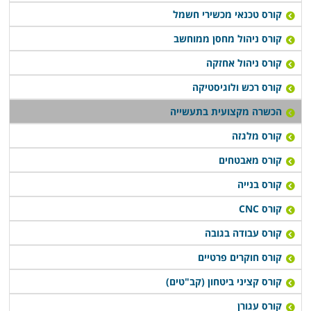
קורס טכנאי מכשירי חשמל
קורס ניהול מחסן ממוחשב
קורס ניהול אחזקה
קורס רכש ולוגיסטיקה
הכשרה מקצועית בתעשייה
קורס מלגזה
קורס מאבטחים
קורס בנייה
קורס CNC
קורס עבודה בגובה
קורס חוקרים פרטיים
קורס קציני ביטחון (קב"טים)
קורס עגורן