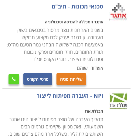
טכנאי מכונות - תיב"ם
אתגר המכללה להנדסה וטכנולוגיה
בשנים האחרונות נוצר מחסור בטכנאים בשוק
העבודה. קורס זה יעניק לכם מקצוע מבוקש
באמצעות הכנה לשלושה מבחני גמר מטעם מה"ט:
תורת החומרים, חוזק חומרים ופרקי מכונות
וטכנולוגיית הייצור. בוגרי הקורס יוכלו
אשדוד
שוהם
שליחת פניה
פרטי הקורס

NPI - העברה מפיתוח לייצור
מכללת ארז
תהליך העברה של מוצר מפיתוח לייצור הינו אתגר
משמעותי, וזאת מכיוון שקיימים גורמים רבים
השותפים לתהליך, כשלכל אחד מהם צרכים שונים.