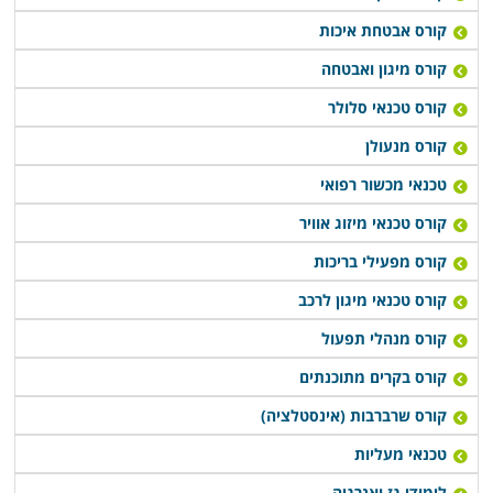
קורס אבטחת איכות
קורס מיגון ואבטחה
קורס טכנאי סלולר
קורס מנעולן
טכנאי מכשור רפואי
קורס טכנאי מיזוג אוויר
קורס מפעילי בריכות
קורס טכנאי מיגון לרכב
קורס מנהלי תפעול
קורס בקרים מתוכנתים
קורס שרברבות (אינסטלציה)
טכנאי מעליות
לימודי גז ואנרגיה