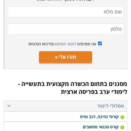
אני מסכים/ה
לתנאי השימוש
ומדיניות הפרטיות
חזרו אלי
מסננים בתחום
הכשרה מקצועית בתעשייה -
לימודי ערב בפריסה ארצית
מסלולי לימוד
קורסי נהיגה, רכב וטיס
קורס טכנאי מחשבים