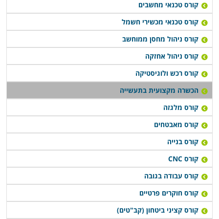
קורס טכנאי מחשבים
קורס טכנאי מכשירי חשמל
קורס ניהול מחסן ממוחשב
קורס ניהול אחזקה
קורס רכש ולוגיסטיקה
הכשרה מקצועית בתעשייה
קורס מלגזה
קורס מאבטחים
קורס בנייה
קורס CNC
קורס עבודה בגובה
קורס חוקרים פרטיים
קורס קציני ביטחון (קב"טים)