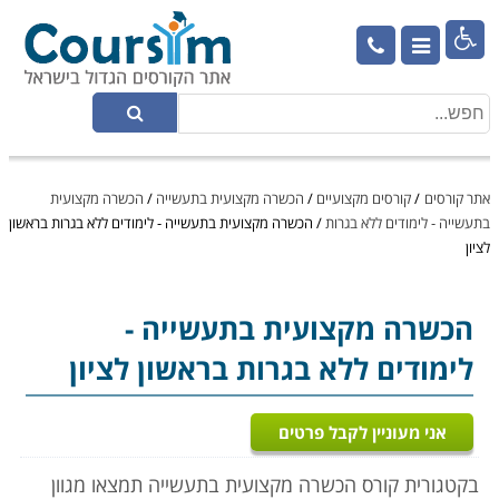

אתר קורסים
/
קורסים מקצועיים
/
הכשרה מקצועית בתעשייה
/
הכשרה מקצועית
בתעשייה - לימודים ללא בגרות
/
הכשרה מקצועית בתעשייה - לימודים ללא בגרות בראשון
לציון
הכשרה מקצועית בתעשייה
-
לימודים ללא בגרות בראשון לציון
אני מעוניין לקבל פרטים
בקטגורית קורס הכשרה מקצועית בתעשייה תמצאו מגוון