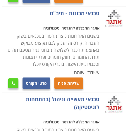
טכנאי מכונות - תיב"ם
אתגר המכללה להנדסה וטכנולוגיה
בשנים האחרונות נוצר מחסור בטכנאים בשוק
העבודה. קורס זה יעניק לכם מקצוע מבוקש
באמצעות הכנה לשלושה מבחני גמר מטעם מה"ט:
תורת החומרים, חוזק חומרים ופרקי מכונות
וטכנולוגיית הייצור. בוגרי הקורס יוכלו
אשדוד
שוהם
שליחת פניה
פרטי הקורס

טכנאי תעשייה וניהול (בהתמחות
לוגיסטיקה)
אתגר המכללה להנדסה וטכנולוגיה
בשנים האחרונות נוצר מחסור בטכנאים בשוק