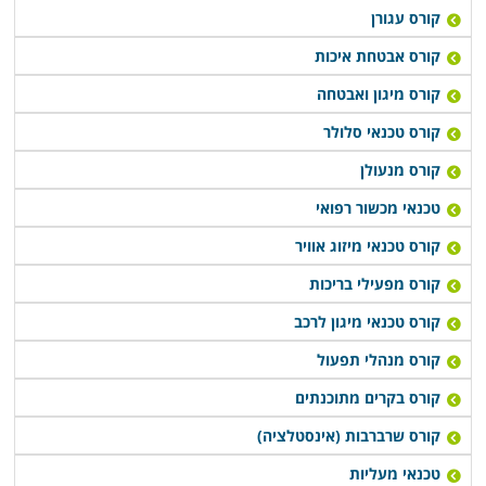
קורס עגורן
קורס אבטחת איכות
קורס מיגון ואבטחה
קורס טכנאי סלולר
קורס מנעולן
טכנאי מכשור רפואי
קורס טכנאי מיזוג אוויר
קורס מפעילי בריכות
קורס טכנאי מיגון לרכב
קורס מנהלי תפעול
קורס בקרים מתוכנתים
קורס שרברבות (אינסטלציה)
טכנאי מעליות