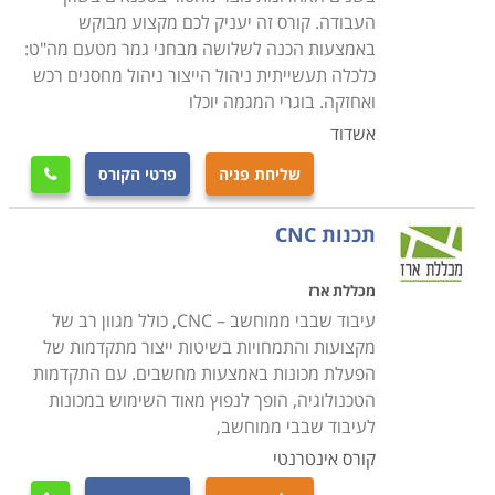
העבודה. קורס זה יעניק לכם מקצוע מבוקש
באמצעות הכנה לשלושה מבחני גמר מטעם מה"ט:
כלכלה תעשייתית ניהול הייצור ניהול מחסנים רכש
ואחזקה. בוגרי המגמה יוכלו
אשדוד
שליחת פניה
פרטי הקורס

תכנות CNC
מכללת ארז
עיבוד שבבי ממוחשב – CNC, כולל מגוון רב של
מקצועות והתמחויות בשיטות ייצור מתקדמות של
הפעלת מכונות באמצעות מחשבים. עם התקדמות
הטכנולוגיה, הופך לנפוץ מאוד השימוש במכונות
לעיבוד שבבי ממוחשב,
קורס אינטרנטי