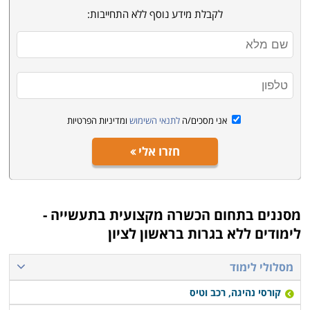
לקבלת מידע נוסף ללא התחייבות:
אני מסכים/ה
לתנאי השימוש
ומדיניות הפרטיות
חזרו אלי
מסננים בתחום
הכשרה מקצועית בתעשייה -
לימודים ללא בגרות בראשון לציון
מסלולי לימוד
קורסי נהיגה, רכב וטיס