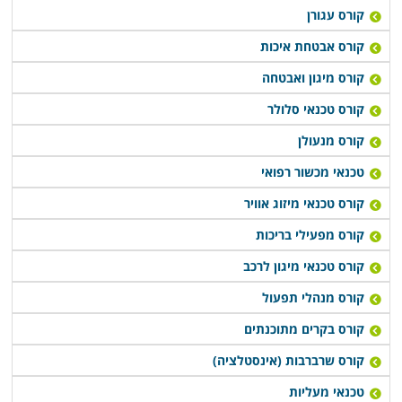
קורס עגורן
קורס אבטחת איכות
קורס מיגון ואבטחה
קורס טכנאי סלולר
קורס מנעולן
טכנאי מכשור רפואי
קורס טכנאי מיזוג אוויר
קורס מפעילי בריכות
קורס טכנאי מיגון לרכב
קורס מנהלי תפעול
קורס בקרים מתוכנתים
קורס שרברבות (אינסטלציה)
טכנאי מעליות