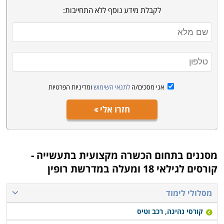
לקבלת מידע נוסף ללא התחייבות:
אני מסכים/ה
לתנאי השימוש
ומדיניות הפרטיות
חזרו אלי
מסננים בתחום
הכשרה מקצועית בתעשייה -
קורסים לגילאי 18 ומעלה במדרשת רופין
מסלולי לימוד
קורסי נהיגה, רכב וטיס