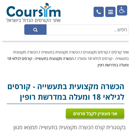

אתר קורסים
/
קורסים מקצועיים
/
הכשרה מקצועית בתעשייה
/
הכשרה מקצועית
בתעשייה - קורסים לגילאי 18 ומעלה
/
הכשרה מקצועית בתעשייה - קורסים לגילאי 18
ומעלה במדרשת רופין
הכשרה מקצועית בתעשייה
- קורסים
לגילאי 18 ומעלה במדרשת רופין
אני מעוניין לקבל פרטים
בקטגורית קורס הכשרה מקצועית בתעשייה תמצאו מגוון