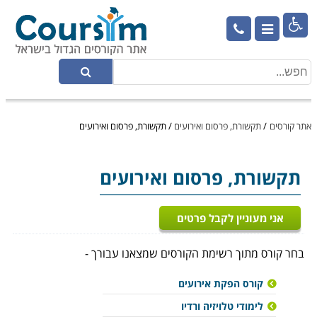

אתר קורסים
/
תקשורת, פרסום ואירועים
/
תקשורת, פרסום ואירועים
תקשורת, פרסום ואירועים
אני מעוניין לקבל פרטים
בחר קורס מתוך רשימת הקורסים שמצאנו עבורך -
קורס הפקת אירועים
לימודי טלויזיה ורדיו