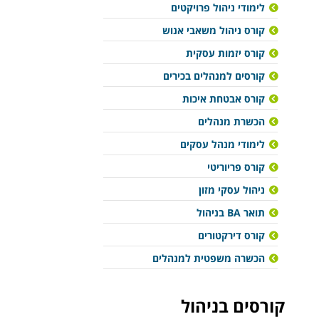
לימודי ניהול פרויקטים
קורס ניהול משאבי אנוש
קורס יזמות עסקית
קורסים למנהלים בכירים
קורס אבטחת איכות
הכשרת מנהלים
לימודי מנהל עסקים
קורס פריוריטי
ניהול עסקי מזון
תואר BA בניהול
קורס דירקטורים
הכשרה משפטית למנהלים
קורסים בניהול