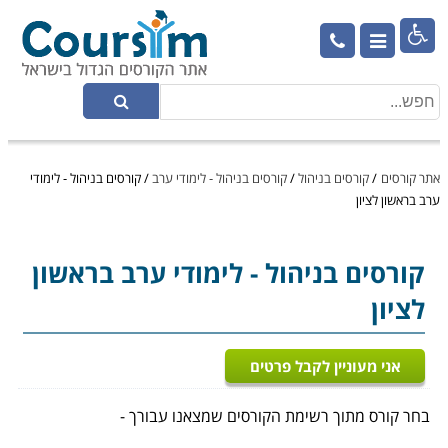

אתר קורסים
/
קורסים בניהול
/
קורסים בניהול - לימודי ערב
/
קורסים בניהול - לימודי
ערב בראשון לציון
קורסים בניהול
- לימודי ערב בראשון
לציון
אני מעוניין לקבל פרטים
בחר קורס מתוך רשימת הקורסים שמצאנו עבורך -