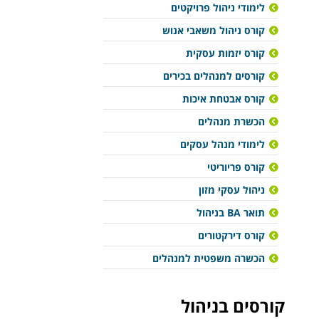
לימודי ניהול פרויקטים
קורס ניהול משאבי אנוש
קורס יזמות עסקית
קורסים למנהלים בכירים
קורס אבטחת איכות
הכשרת מנהלים
לימודי מנהל עסקים
קורס פריוריטי
ניהול עסקי מזון
תואר BA בניהול
קורס דירקטורים
הכשרה משפטית למנהלים
קורסים בניהול