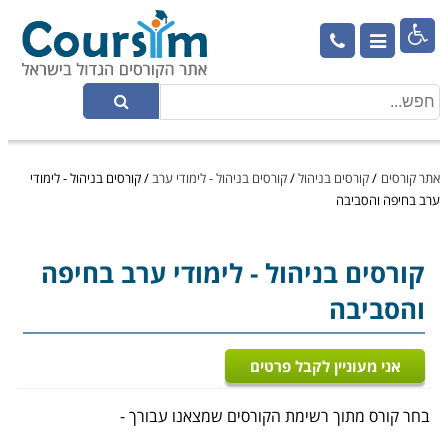

אתר קורסים
/
קורסים בניהול
/
קורסים בניהול - לימודי ערב
/
קורסים בניהול - לימודי
ערב בחיפה והסביבה
קורסים בניהול
- לימודי ערב בחיפה
והסביבה
אני מעוניין לקבל פרטים
בחר קורס מתוך רשימת הקורסים שמצאנו עבורך -