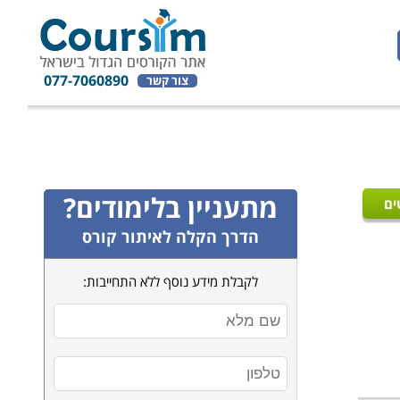
077-7060890
צור קשר
מתעניין בלימודים?
ים
הדרך הקלה לאיתור קורס
לקבלת מידע נוסף ללא התחייבות: