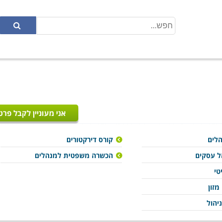
אני מעוניין לקבל פרט
לים
קורס דירקטורים
ל עסקים
הכשרה משפטית למנהלים
טי
מזון