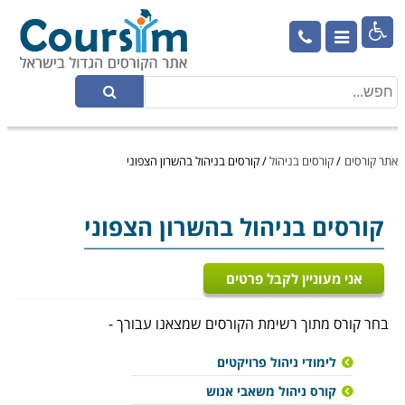

אתר קורסים
/
קורסים בניהול
/
קורסים בניהול בהשרון הצפוני
קורסים בניהול
בהשרון הצפוני
אני מעוניין לקבל פרטים
בחר קורס מתוך רשימת הקורסים שמצאנו עבורך -
לימודי ניהול פרויקטים
קורס ניהול משאבי אנוש