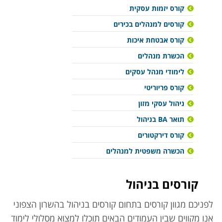
קורס יזמות עסקית
קורסים למנהלים בכירים
קורס אבטחת איכות
הכשרת מנהלים
לימודי מנהל עסקים
קורס פריוריטי
ניהול עסקי מזון
תואר BA בניהול
קורס דירקטורים
הכשרה משפטית למנהלים
קורסים בניהול
לפניכם מגוון קורסים בתחום קורסים בניהול בהשרון הצפוני
אנו מקווים שבין העמודים הבאים תוכלו למצוא מסלולי לימוד