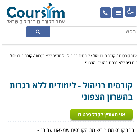

אתר קורסים
/
קורסים בניהול
/
קורסים בניהול - לימודים ללא בגרות
/
קורסים בניהול -
לימודים ללא בגרות בהשרון הצפוני
קורסים בניהול
- לימודים ללא בגרות
בהשרון הצפוני
אני מעוניין לקבל פרטים
בחר קורס מתוך רשימת הקורסים שמצאנו עבורך -