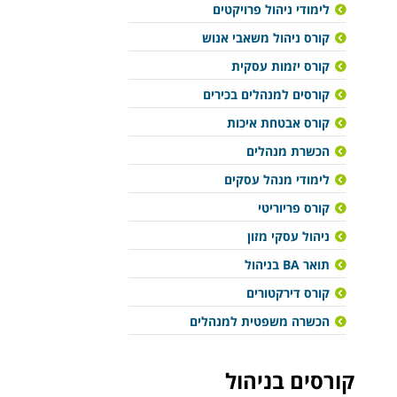
לימודי ניהול פרויקטים
קורס ניהול משאבי אנוש
קורס יזמות עסקית
קורסים למנהלים בכירים
קורס אבטחת איכות
הכשרת מנהלים
לימודי מנהל עסקים
קורס פריוריטי
ניהול עסקי מזון
תואר BA בניהול
קורס דירקטורים
הכשרה משפטית למנהלים
קורסים בניהול