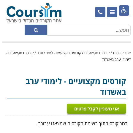

אתר קורסים
/
קורסים מקצועיים
/
קורסים מקצועיים - לימודי ערב
/
קורסים מקצועיים -
לימודי ערב באשדוד
קורסים מקצועיים
- לימודי ערב
באשדוד
אני מעוניין לקבל פרטים
בחר קורס מתוך רשימת הקורסים שמצאנו עבורך -