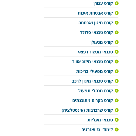
קורס עגורן
קורס אבטחת איכות
קורס מיגון ואבטחה
קורס טכנאי סלולר
קורס מנעולן
טכנאי מכשור רפואי
קורס טכנאי מיזוג אוויר
קורס מפעילי בריכות
קורס טכנאי מיגון לרכב
קורס מנהלי תפעול
קורס בקרים מתוכנתים
קורס שרברבות (אינסטלציה)
טכנאי מעליות
לימודי גז ואנרגיה