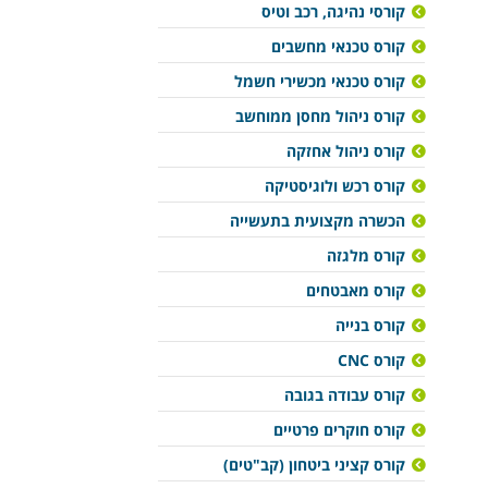
קורסי נהיגה, רכב וטיס
קורס טכנאי מחשבים
קורס טכנאי מכשירי חשמל
קורס ניהול מחסן ממוחשב
קורס ניהול אחזקה
קורס רכש ולוגיסטיקה
הכשרה מקצועית בתעשייה
קורס מלגזה
קורס מאבטחים
קורס בנייה
קורס CNC
קורס עבודה בגובה
קורס חוקרים פרטיים
קורס קציני ביטחון (קב"טים)