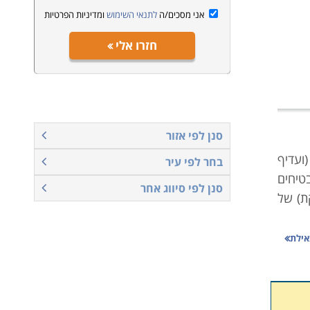
אני מסכים/ה
לתנאי השימוש
ומדיניות הפרטיות
חזרו אלי
סנן לפי אזור
ועדיף
בחר לפי עיר
טיחים
סנן לפי סיווג אחר
ת) של
חת את
ת אשר
ת למשל
מנהלי