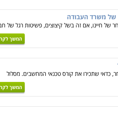
 של משרד העבודה
ר של חיינו, אם זה בשל קיצוצים, פשיטות רגל של חב
המשך לקרו
ר, כדאי שתכירו את קורס טכנאי המחשבים. מסלול
המשך לקרו