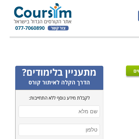
077-7060890
צור קשר
מתעניין בלימודים?
ים
הדרך הקלה לאיתור קורס
לקבלת מידע נוסף ללא התחייבות: