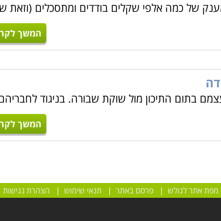
וכים למענק של כמה אלפי שקלים בודדים ומתסכלים (וזאת ש
המשך לקרו
דה
צמם בתום התיכון מול שוקת שבורה. בניגוד לחבריהם
המשך לקרו
מפת אתר לגולש
|
פרסם באתר
|
תנאי שימוש
|
הצהרת נגישות