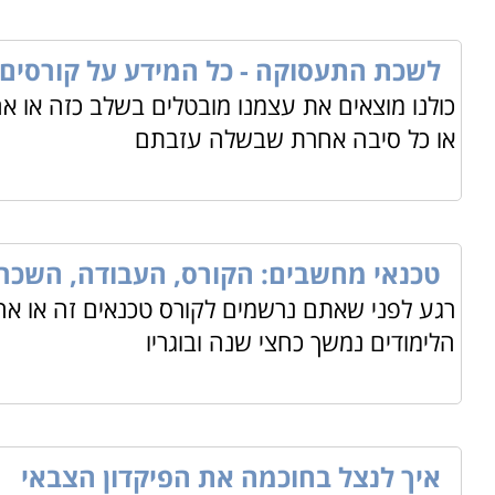
לשכת התעסוקה - כל המידע על קורסים
כולנו מוצאים את עצמנו מובטלים בשלב כזה או אח
או כל סיבה אחרת שבשלה עזבתם
טכנאי מחשבים: הקורס, העבודה, השכר
רגע לפני שאתם נרשמים לקורס טכנאים זה או אח
הלימודים נמשך כחצי שנה ובוגריו
איך לנצל בחוכמה את הפיקדון הצבאי