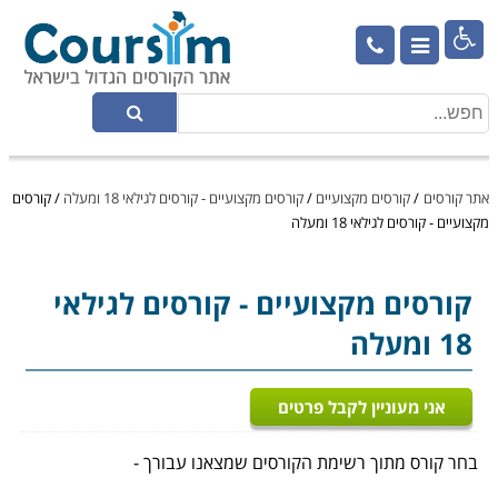

אתר קורסים
/
קורסים מקצועיים
/
קורסים מקצועיים - קורסים לגילאי 18 ומעלה
/
קורסים
מקצועיים - קורסים לגילאי 18 ומעלה
קורסים מקצועיים
- קורסים לגילאי
18 ומעלה
אני מעוניין לקבל פרטים
בחר קורס מתוך רשימת הקורסים שמצאנו עבורך -