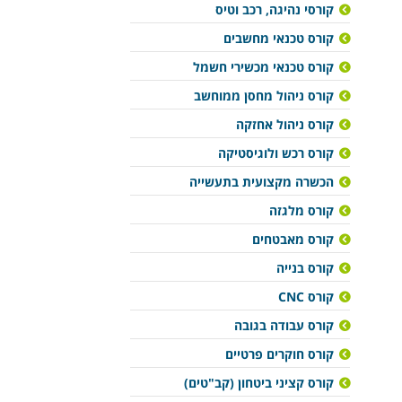
קורסי נהיגה, רכב וטיס
קורס טכנאי מחשבים
קורס טכנאי מכשירי חשמל
קורס ניהול מחסן ממוחשב
קורס ניהול אחזקה
קורס רכש ולוגיסטיקה
הכשרה מקצועית בתעשייה
קורס מלגזה
קורס מאבטחים
קורס בנייה
קורס CNC
קורס עבודה בגובה
קורס חוקרים פרטיים
קורס קציני ביטחון (קב"טים)