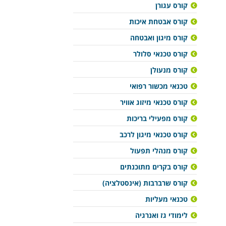
קורס עגורן
קורס אבטחת איכות
קורס מיגון ואבטחה
קורס טכנאי סלולר
קורס מנעולן
טכנאי מכשור רפואי
קורס טכנאי מיזוג אוויר
קורס מפעילי בריכות
קורס טכנאי מיגון לרכב
קורס מנהלי תפעול
קורס בקרים מתוכנתים
קורס שרברבות (אינסטלציה)
טכנאי מעליות
לימודי גז ואנרגיה