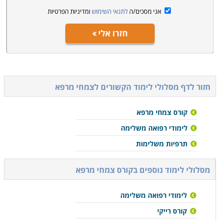
אני מסכים/ה
לתנאי השימוש
ומדיניות הפרטיות
חזרו אלי
חזור לדף מסלולי לימוד הקשורים ל
צמחי מרפא
קורס צמחי מרפא
לימודי רפואה משלימה
תרפיות משלימות
מסלולי לימוד נוספים ב
קורס צמחי מרפא
לימודי רפואה משלימה
קורס רייקי