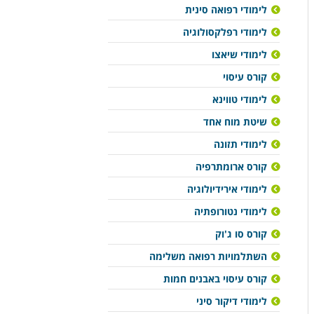
לימודי רפואה סינית
לימודי רפלקסולוגיה
לימודי שיאצו
קורס עיסוי
לימודי טווינא
שיטת מוח אחד
לימודי תזונה
קורס ארומתרפיה
לימודי אירידיולוגיה
לימודי נטורופתיה
קורס סו ג'וק
השתלמויות רפואה משלימה
קורס עיסוי באבנים חמות
לימודי דיקור סיני