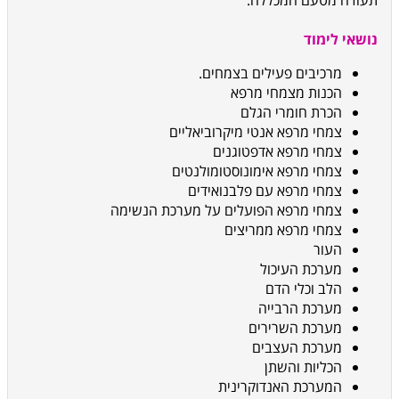
תעודה מטעם המכללה
.
נושאי לימוד
מרכיבים פעילים בצמחים.
הכנות מצמחי מרפא
הכרת חומרי הגלם
צמחי מרפא אנטי מיקרוביאליים
צמחי מרפא אדפטוגנים
צמחי מרפא אימונוסטומולנטים
צמחי מרפא עם פלבנואידים
צמחי מרפא הפועלים על מערכת הנשימה
צמחי מרפא ממריצים
העור
מערכת העיכול
הלב וכלי הדם
מערכת הרבייה
מערכת השרירים
מערכת העצבים
הכליות והשתן
המערכת האנדוקרינית