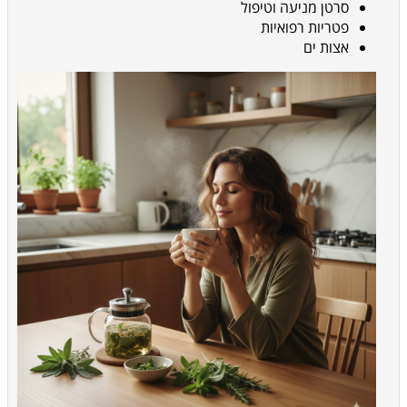
סרטן מניעה וטיפול
פטריות רפואיות
אצות ים