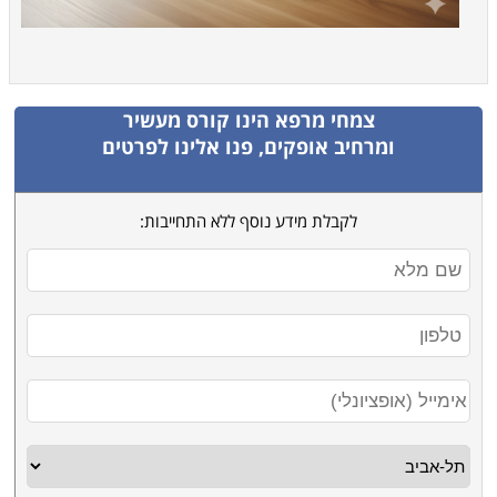
צמחי מרפא
הינו קורס מעשיר
ומרחיב אופקים, פנו אלינו לפרטים
לקבלת מידע נוסף ללא התחייבות: