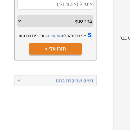
אני מסכים/ה
לתנאי השימוש
ומדיניות הפרטיות
י בכל
חזרו אלי
דפים שביקרת בהם