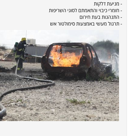
- מניעת דלקות
- חומרי כיבוי והתאמתם לסוגי השריפות
- התנהגות בעת חירום
- תרגול מעשי באמצעות סימולטור אש