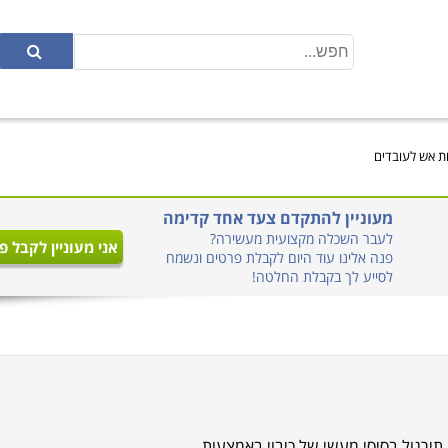
ת אש לעובדים
מעוניין להתקדם צעד אחד קדימה
לעבר השכלה מקצועית מעשירה?
אני מעוניין לקבל פ
פנה אלינו עוד היום לקבלת פרטים ונשמח
לסייע לך בקבלת החלטה!
תירגול בסיסי מעשי של כיבוי באמצעות