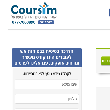
077-7060890
צור קשר
הדרכה בסיסית בבטיחות אש
לעובדים
הינו קורס מעשיר
רטים
ומרחיב אופקים, פנו אלינו לפרטים
לקבלת מידע נוסף ללא התחייבות: