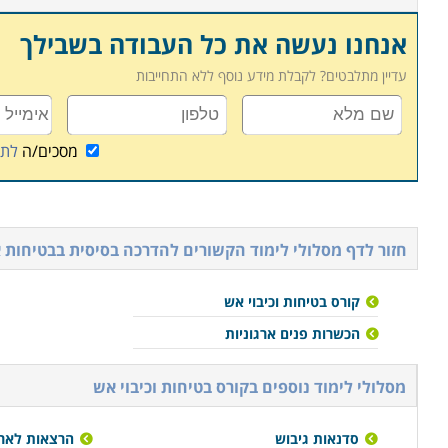
אנחנו נעשה את כל העבודה בשבילך
עדיין מתלבטים? לקבלת מידע נוסף ללא התחייבות
מסכים/ה
לתנ
חזור לדף מסלולי לימוד הקשורים ל
הדרכה בסיסית בבטיחות 
קורס בטיחות וכיבוי אש
הכשרות פנים ארגוניות
מסלולי לימוד נוספים ב
קורס בטיחות וכיבוי אש
סדנאות גיבוש
הרצאות לארג