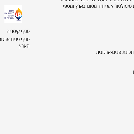
סימולטור אש יחיד מסוגו בארץ ומטפי
סניף קיסריה
סניף פנים ארגונ
הארץ