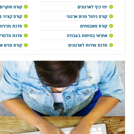
ימי כיף לארגונים
קורס חוקרים
קורס ניהול פנים ארגוני
קורס קציני ב
קורס מאבטחים
סדנת מכירות
אחראי בטיחות בעבודה
סדנת טלמרקט
סדנת שירות לארגונים
קורס פנים אר