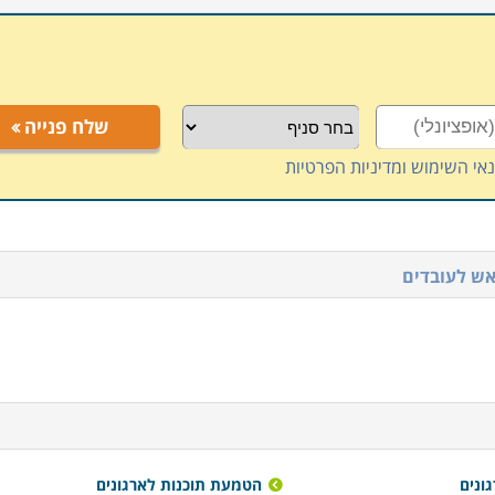
שלח פנייה
אי השימוש ומדיניות הפרטיות
אש לעובדים
ונים
הטמעת תוכנות לארגונים