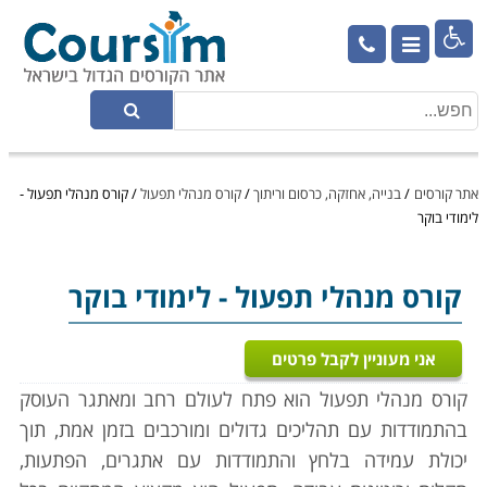

אתר קורסים
/
בנייה, אחזקה, כרסום וריתוך
/
קורס מנהלי תפעול
/
קורס מנהלי תפעול -
לימודי בוקר
קורס מנהלי תפעול
- לימודי בוקר
אני מעוניין לקבל פרטים
קורס מנהלי תפעול הוא פתח ל
עולם רחב ומאתגר העוסק
בהתמודדות עם תהליכים גדולים ומורכבים בזמן אמת, תוך
יכולת עמידה בלחץ והתמודדות עם אתגרים, הפתעות,