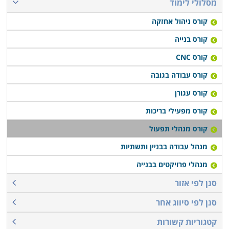
מסלולי לימוד
קורס ניהול אחזקה
קורס בנייה
קורס CNC
קורס עבודה בגובה
קורס עגורן
קורס מפעילי בריכות
קורס מנהלי תפעול
מנהל עבודה בבניין ותשתיות
מנהלי פרויקטים בבנייה
סנן לפי אזור
סנן לפי סיווג אחר
קטגוריות קשורות