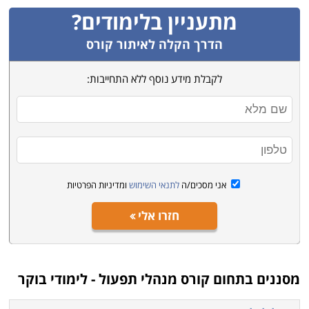
מתעניין בלימודים?
הדרך הקלה לאיתור קורס
לקבלת מידע נוסף ללא התחייבות:
אני מסכים/ה
לתנאי השימוש
ומדיניות הפרטיות
חזרו אלי
מסננים בתחום
קורס מנהלי תפעול - לימודי בוקר