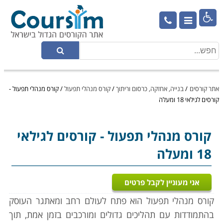

אתר קורסים
/
בנייה, אחזקה, כרסום וריתוך
/
קורס מנהלי תפעול
/
קורס מנהלי תפעול -
קורסים לגילאי 18 ומעלה
קורס מנהלי תפעול
- קורסים לגילאי
18 ומעלה
אני מעוניין לקבל פרטים
קורס מנהלי תפעול הוא פתח ל
עולם רחב ומאתגר העוסק
בהתמודדות עם תהליכים גדולים ומורכבים בזמן אמת, תוך