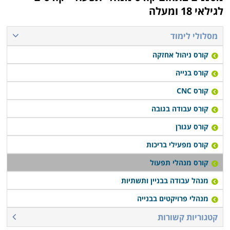
לגילאי 18 ומעלה
מסלולי לימוד
קורס ניהול אחזקה
קורס בנייה
קורס CNC
קורס עבודה בגובה
קורס עגורן
קורס מפעילי בריכות
קורס מנהלי תפעול
מנהל עבודה בבניין ותשתיות
מנהלי פרויקטים בבנייה
קטגוריות קשורות