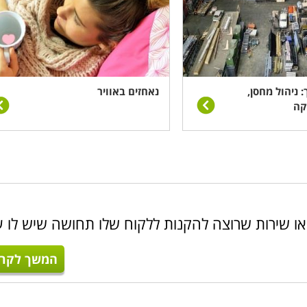
 ניהול מחסן,
נאחזים באוויר
קה
או שירות שרוצה להקנות ללקוח שלו תחושה שיש לו ע
המשך לקרו