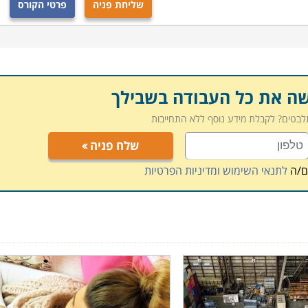
שליחת פניה
פרטי הקורס
שה את כל העבודה בשבילך
תלבטים? לקבלת מידע נוסף ללא התחייבות
שלח פניה
ם/ה
לתנאי השימוש ומדיניות הפרטיות