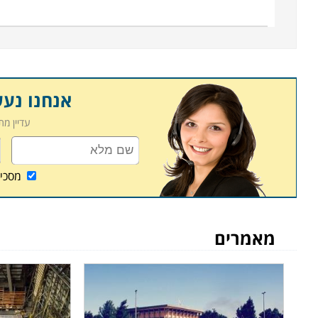
אנחנו נע
עדיין מ
מסכי
מאמרים