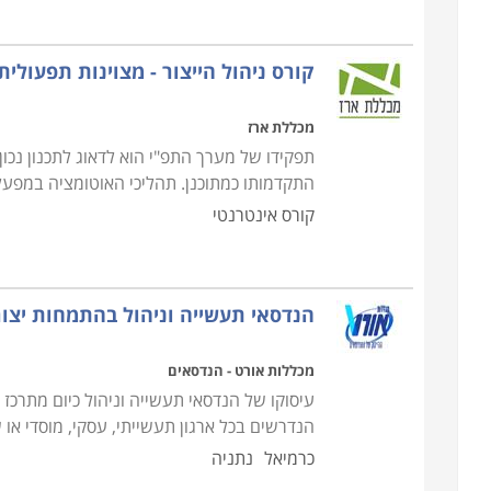
קורס ניהול הייצור - מצוינות תפעולית
מכללת ארז
תפקידו של מערך התפ"י הוא לדאוג לתכנון נכו
התקדמותו כמתוכנן. תהליכי האוטומציה במפע
קורס אינטרנטי
הנדסאי תעשייה וניהול בהתמחות יצור
מכללות אורט - הנדסאים
עיסוקו של הנדסאי תעשייה וניהול כיום מתרכז 
הנדרשים בכל ארגון תעשייתי, עסקי, מוסדי או 
כרמיאל
נתניה