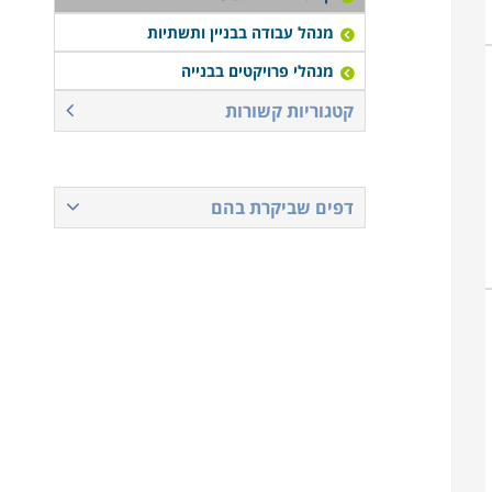
מנהל עבודה בבניין ותשתיות
מנהלי פרויקטים בבנייה
קטגוריות קשורות
דפים שביקרת בהם