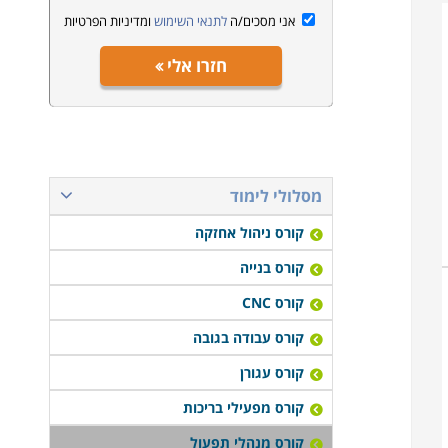
אני מסכים/ה
לתנאי השימוש
ומדיניות הפרטיות
חזרו אלי
מסלולי לימוד
קורס ניהול אחזקה
קורס בנייה
קורס CNC
קורס עבודה בגובה
קורס עגורן
קורס מפעילי בריכות
קורס מנהלי תפעול