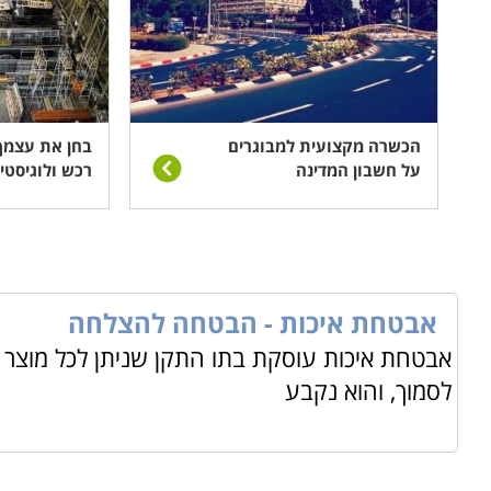
הכשרה מקצועית למבוגרים
בחן את עצמך:
על חשבון המדינה
רכש ולוגיסטי
אבטחת איכות - הבטחה להצלחה
אבטחת איכות עוסקת בתו התקן שניתן לכל מוצר 
לסמוך, והוא נקבע