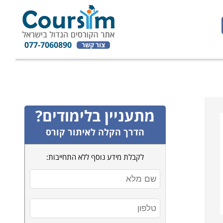
077-7060890
צור קשר
מתעניין בלימודים?
הדרך הקלה לאיתור קורס
לקבלת מידע נוסף ללא התחייבות: