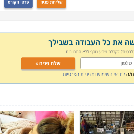
שליחת פניה
פרטי הקורס
שה את כל העבודה בשבילך
תלבטים? לקבלת מידע נוסף ללא התחייבות
שלח פניה
ם/ה
לתנאי השימוש ומדיניות הפרטיות