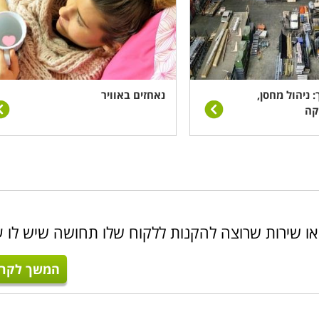
 ניהול מחסן,
נאחזים באוויר
קה
או שירות שרוצה להקנות ללקוח שלו תחושה שיש לו ע
המשך לקרו