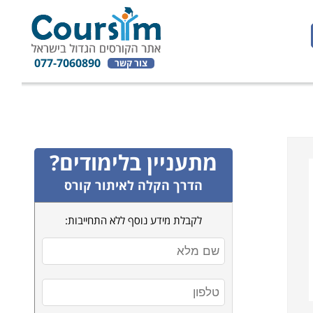
077-7060890
צור קשר
מתעניין בלימודים?
הדרך הקלה לאיתור קורס
לקבלת מידע נוסף ללא התחייבות: