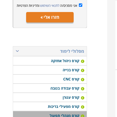
אני מסכים/ה
לתנאי השימוש
ומדיניות הפרטיות
חזרו אלי
מסלולי לימוד
קורס ניהול אחזקה
קורס בנייה
קורס CNC
קורס עבודה בגובה
קורס עגורן
קורס מפעילי בריכות
קורס מנהלי תפעול