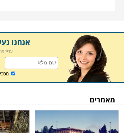
אנחנו נע
עדיין מ
מסכי
מאמרים