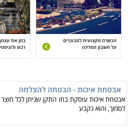
הכשרה מקצועית למבוגרים
בחן את עצמך:
על חשבון המדינה
רכש ולוגיסטי
אבטחת איכות - הבטחה להצלחה
אבטחת איכות עוסקת בתו התקן שניתן לכל מוצר 
לסמוך, והוא נקבע