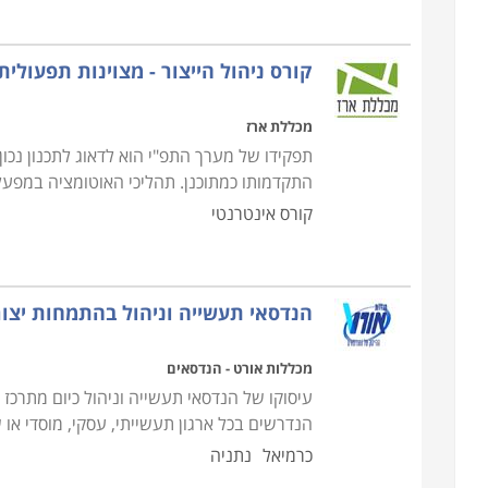
קורס ניהול הייצור - מצוינות תפעולית
מכללת ארז
תפקידו של מערך התפ"י הוא לדאוג לתכנון נכו
התקדמותו כמתוכנן. תהליכי האוטומציה במפע
קורס אינטרנטי
הנדסאי תעשייה וניהול בהתמחות יצור
מכללות אורט - הנדסאים
עיסוקו של הנדסאי תעשייה וניהול כיום מתרכז 
הנדרשים בכל ארגון תעשייתי, עסקי, מוסדי או 
כרמיאל
נתניה