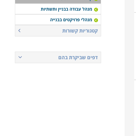
מנהל עבודה בבניין ותשתיות
מנהלי פרויקטים בבנייה
קטגוריות קשורות
דפים שביקרת בהם