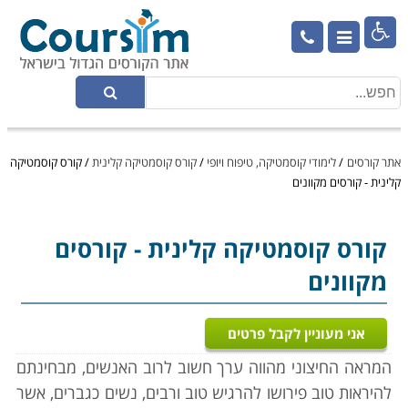

אתר קורסים
/
לימודי קוסמטיקה, טיפוח ויופי
/
קורס קוסמטיקה קלינית
/
קורס קוסמטיקה
קלינית - קורסים מקוונים
קורס קוסמטיקה קלינית
- קורסים
מקוונים
אני מעוניין לקבל פרטים
המראה החיצוני מהווה ערך חשוב לרוב האנשים, מבחינתם
להיראות טוב פירושו להרגיש טוב ורבים, נשים כגברים, אשר