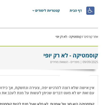

דף הבית
קטגוריות לימודים
אתר קורסים
/
קוסמטיקה - לא רק יופי
קוסמטיקה - לא רק יופי
09/09/2025 | מיפרייס - השוואת מחירים
עם זאת יש לא מעט דברים שניתן לעשות על מנת לעכב את ת
קוסמטיקה היא סוג של אומנות. לא פלא שעל מנת להיות קוסמטי