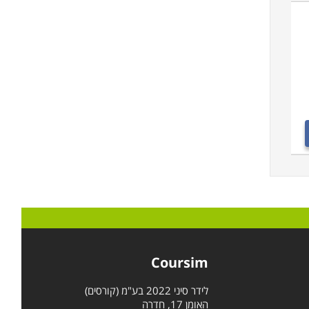
Coursim
לידר סיני 2022 בע"מ (קורסים)
האומן 17, חדרה