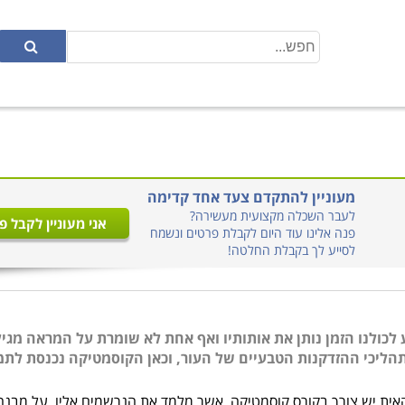
מעוניין להתקדם צעד אחד קדימה
לעבר השכלה מקצועית מעשירה?
אני מעוניין לקבל פ
פנה אלינו עוד היום לקבלת פרטים ונשמח
לסייע לך בקבלת החלטה!
הליכי ההזדקנות הטבעיים של העור, וכאן הקוסמטיקה נכנסת לתמ
קאית יש צורך בקורס קוסמטיקה, אשר מלמד את הנרשמים אליו, על מבנה