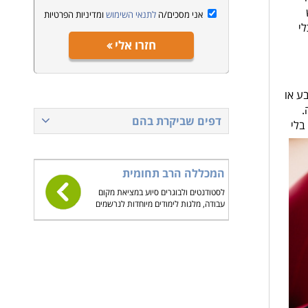
אני מסכים/ה
לתנאי השימוש
ומדיניות הפרטיות
י
חזרו אלי
ע או
.
דפים שביקרת בהם
בלי
המכללה הרב תחומית
לסטודנטים ולבוגרים סיוע במציאת מקום
עבודה, מלגות לימודים מיוחדות לנרשמים