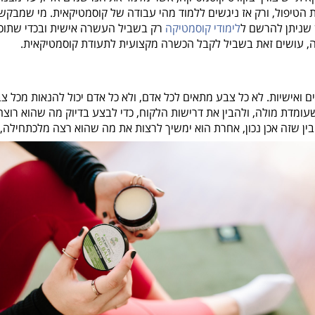
 הטיפול, ורק אז ניגשים ללמוד מהי עבודה של קוסמטיקאית. מי שמבקש
 שניתן להרשם ל
לימודי קוסמטיקה
רק בשביל העשרה אישית ובכדי שתוכל
, עושים זאת בשביל לקבל הכשרה מקצועית לתעודת קוסמטיקאית.
 ואישיות. לא כל צבע מתאים לכל אדם, ולא כל אדם יכול להנאות מכל צב
עומדת מולה, ולהבין את דרישות הלקוח, כדי לבצע בדיוק מה שהוא רוצה
בין שזה אכן נכון, אחרת הוא ימשיך לרצות את מה שהוא רצה מלכתחילה, 