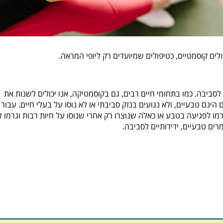
פולים קוסמטיים, כטיפולים שמיועדים רק ליופי המראה.
ביבה. כמו בתחומי חיים רבים, גם בקוסמטיקה, אנו יכולים לשנות את
ינם טבעיים, ולא נגועים בנזק סביבתי או לא נוסו על בעלי חיים. עבור 
רמו לפגיעה בטבע או כאלה שנוצרו רק אחרי שנוסו על חיות רבות וגרמו 
ים טבעיים, ידידותיים לסביבה.