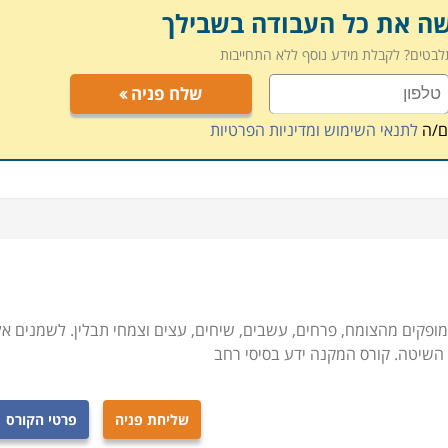
שה את כל העבודה בשבילך
תלבטים? לקבלת מידע נוסף ללא התחייבות
שלח פניה
ם/ה
לתנאי השימוש ומדיניות הפרטיות
ופקים מהצומח, פרחים, עשבים, שיחים, עצים וצמחי תבלין. לשמנים אל
ם השיטה. קורס המקנה ידע בסיסי רחב
שליחת פניה
פרטי הקורס