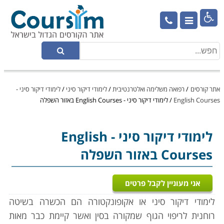

אתר קורסים
/
רפואה משלימה ואלטרנטיבית
/
לימודי דיקור סיני
/
לימודי דיקור סיני -
English Courses
/
לימודי דיקור סיני - English Courses באזור השפלה
לימודי דיקור סיני
- English
Courses באזור השפלה
אני מעוניין לקבל פרטים
לימודי דיקור סיני או אקופונקטורה הם הכשרה בשיטה
רוחנית לריפוי הגוף שמקורה בסין ואשר קיימת כבר מאות