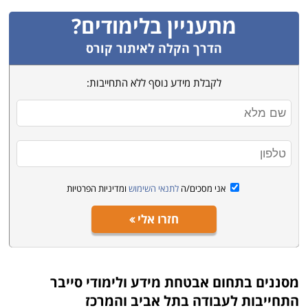
מתעניין בלימודים?
הדרך הקלה לאיתור קורס
לקבלת מידע נוסף ללא התחייבות:
אני מסכים/ה
לתנאי השימוש
ומדיניות הפרטיות
חזרו אלי
מסננים בתחום
אבטחת מידע ולימודי סייבר
התחייבות לעבודה בתל אביב והמרכז