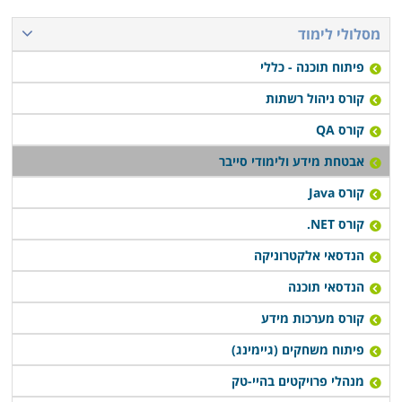
מסלולי לימוד
פיתוח תוכנה - כללי
קורס ניהול רשתות
קורס QA
אבטחת מידע ולימודי סייבר
קורס Java
קורס NET.
הנדסאי אלקטרוניקה
הנדסאי תוכנה
קורס מערכות מידע
פיתוח משחקים (גיימינג)
מנהלי פרויקטים בהיי-טק