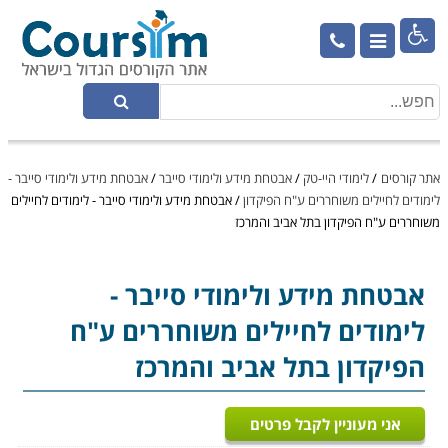

אתר קורסים
/
לימודי היי-טק
/
אבטחת מידע ולימודי סייבר
/
אבטחת מידע ולימודי סייבר -
לימודים לחיילים משוחררים ע"ח הפיקדון
/
אבטחת מידע ולימודי סייבר - לימודים לחיילים
משוחררים ע"ח הפיקדון בתל אביב והמרכז
אבטחת מידע ולימודי סייבר
-
לימודים לחיילים משוחררים ע"ח
הפיקדון בתל אביב והמרכז
אני מעוניין לקבל פרטים