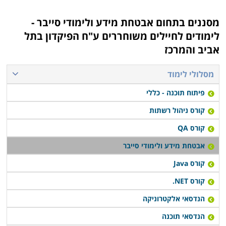
מסננים בתחום
אבטחת מידע ולימודי סייבר -
לימודים לחיילים משוחררים ע"ח הפיקדון בתל
אביב והמרכז
מסלולי לימוד
פיתוח תוכנה - כללי
קורס ניהול רשתות
קורס QA
אבטחת מידע ולימודי סייבר
קורס Java
קורס NET.
הנדסאי אלקטרוניקה
הנדסאי תוכנה