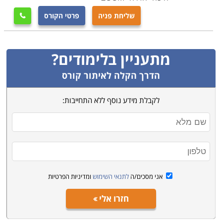
שליחת פניה
פרטי הקורס

מתעניין בלימודים?
הדרך הקלה לאיתור קורס
לקבלת מידע נוסף ללא התחייבות:
אני מסכים/ה
לתנאי השימוש
ומדיניות הפרטיות
חזרו אלי