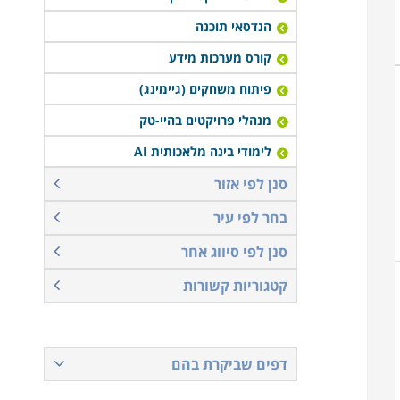
הנדסאי תוכנה
קורס מערכות מידע
פיתוח משחקים (גיימינג)
מנהלי פרויקטים בהיי-טק
לימודי בינה מלאכותית AI
סנן לפי אזור
בחר לפי עיר
סנן לפי סיווג אחר
קטגוריות קשורות
דפים שביקרת בהם