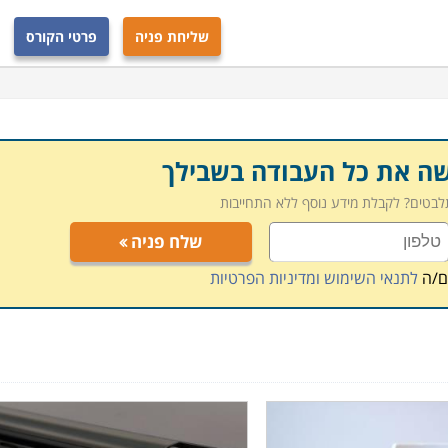
שליחת פניה
פרטי הקורס
שה את כל העבודה בשבילך
תלבטים? לקבלת מידע נוסף ללא התחייבות
שלח פניה
ם/ה
לתנאי השימוש ומדיניות הפרטיות