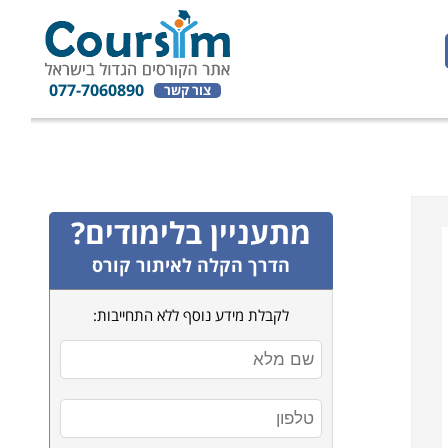
077-7060890
צור קשר
מתעניין בלימודים?
הדרך הקלה לאיתור קורס
לקבלת מידע נוסף ללא התחייבות: