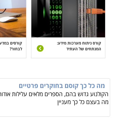
קורס ניתוח מערכות מידע:
קורסים במדע
המנתחים של העתיד
לבחור?
מה כל כך קוסם בחוקרים פרטיים
הקולנוע גדוש בהם, הספרים מלאים עלילות אודות
מה בעצם כל כך מעניין