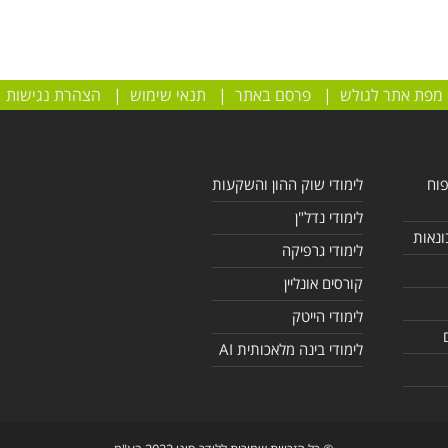
מפת אתר לגולש
|
פרסם באתר
|
תנאי שימוש
|
הצהרת נגישות
פוח
לימודי שוק ההון והשקעות
לימודי נדל"ן
ונאות
לימודי גרפיקה
קורסים אונליין
לימודי הייטק
לימודי בינה מלאכותית AI