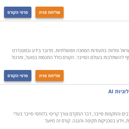
שליחת פניה
פרטי הקורס
שראל ומלווה בתעודות הסמכה ממשלתיות. מדובר בידע ובסטנדרט
סף להשתלבות בעולם הסייבר. הקורס כולל התנסות בפועל, ותרגול
שליחת פניה
פרטי הקורס
גיות AI
בים והתקפות סייבר, דבר המקדם צורך קריטי בלוחמי סייבר בעלי
, וידע בטכניקות תקיפה והגנה. קורס זה מיועד