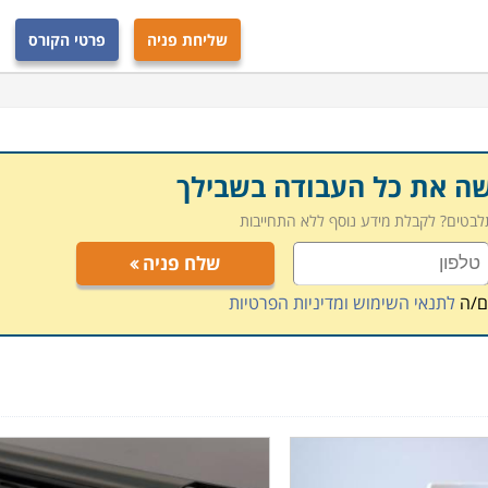
שליחת פניה
פרטי הקורס
שה את כל העבודה בשבילך
תלבטים? לקבלת מידע נוסף ללא התחייבות
שלח פניה
ם/ה
לתנאי השימוש ומדיניות הפרטיות