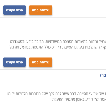
שליחת פניה
פרטי הקורס
שראל ומלווה בתעודות הסמכה ממשלתיות. מדובר בידע ובסטנדרט
סף להשתלבות בעולם הסייבר. הקורס כולל התנסות בפועל, ותרגול
שליחת פניה
פרטי הקורס
ר)
של אירועי הסייבר, דבר אשר גרם לכך שכל החברות הגדולות יקימו
תאמה של הידע באופן מתמיד והפעלת