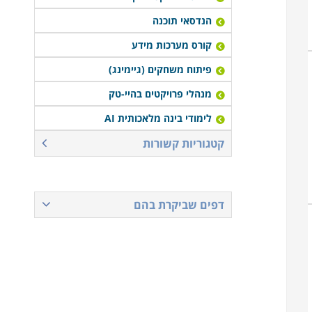
הנדסאי תוכנה
קורס מערכות מידע
פיתוח משחקים (גיימינג)
מנהלי פרויקטים בהיי-טק
לימודי בינה מלאכותית AI
קטגוריות קשורות
דפים שביקרת בהם