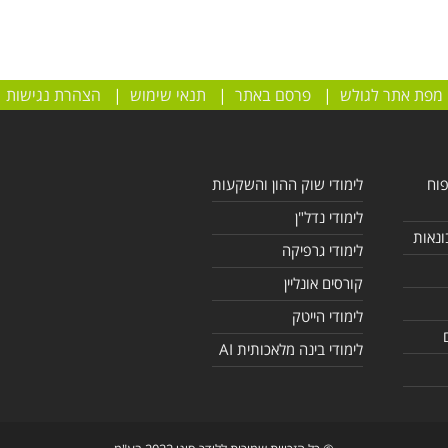
מפת אתר לגולש
|
פרסם באתר
|
תנאי שימוש
|
הצהרת נגישות
פוח
לימודי שוק ההון והשקעות
לימודי נדל"ן
ונאות
לימודי גרפיקה
קורסים אונליין
לימודי הייטק
לימודי בינה מלאכותית AI