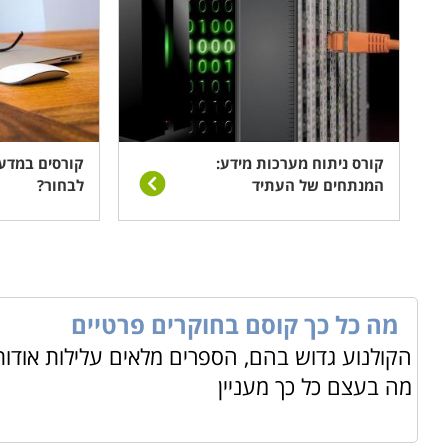
קורס ניתוח מערכות מידע:
קורסים במדע
המנתחים של העתיד
לבחור?
מה כל כך קוסם בחוקרים פרטיים
הקולנוע גדוש בהם, הספרים מלאים עלילות אודות
מה בעצם כל כך מעניין