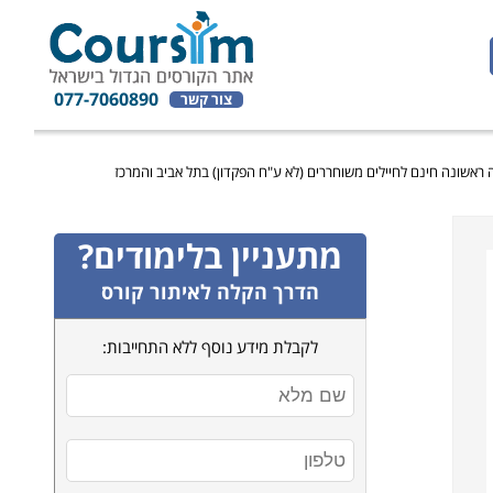
077-7060890
צור קשר
 ראשונה חינם לחיילים משוחררים (לא ע"ח הפקדון) בתל אביב והמרכז
מתעניין בלימודים?
הדרך הקלה לאיתור קורס
לקבלת מידע נוסף ללא התחייבות: