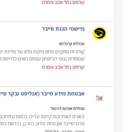
קורסים בתל אביב והמרכז
מיישמי הגנת סייבר
מכללת קרנליוס
קורס זה מתקיים תחת פיקוח מלא של מדינת י
שמוסדות וגופי הביטחון עצמם רואים כדרישת 
קורסים בתל אביב והמרכז
אבטחת מידע סייבר (אנליסט ובקר סייב
מכללת אורנס לניהול
בשנים האחרונות קיימת עלייה בכמות ובתחכום 
מרכזי סייבר ואבטחת מידע. כמו כן, נדרשת ה